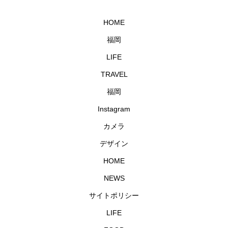
HOME
福岡
LIFE
TRAVEL
福岡
Instagram
カメラ
デザイン
HOME
NEWS
サイトポリシー
LIFE