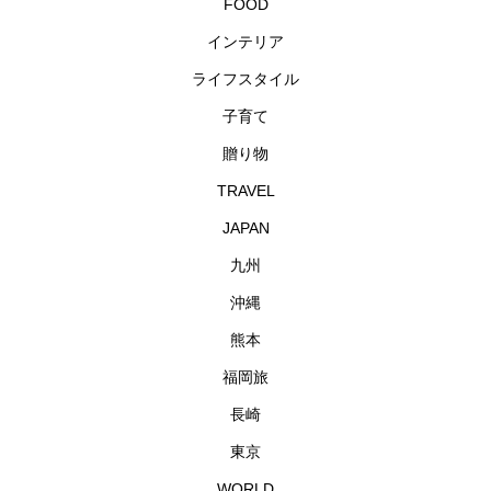
FOOD
インテリア
ライフスタイル
子育て
贈り物
TRAVEL
JAPAN
九州
沖縄
熊本
福岡旅
長崎
東京
WORLD