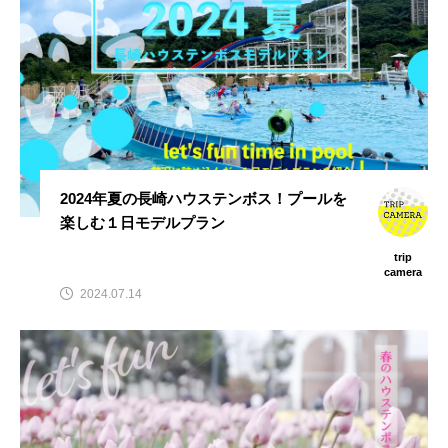
2024年夏の長崎ハウステンボス！プールを
楽しむ１日モデルプラン
trip
camera
2024.07.14