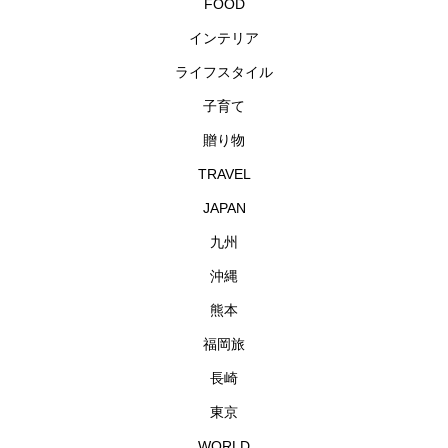
FOOD
インテリア
ライフスタイル
子育て
贈り物
TRAVEL
JAPAN
九州
沖縄
熊本
福岡旅
長崎
東京
WORLD