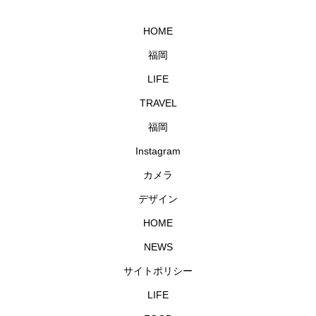
HOME
福岡
LIFE
TRAVEL
福岡
Instagram
カメラ
デザイン
HOME
NEWS
サイトポリシー
LIFE