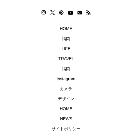
HOME
福岡
LIFE
TRAVEL
福岡
Instagram
カメラ
デザイン
HOME
NEWS
サイトポリシー