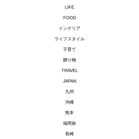
LIFE
FOOD
インテリア
ライフスタイル
子育て
贈り物
TRAVEL
JAPAN
九州
沖縄
熊本
福岡旅
長崎