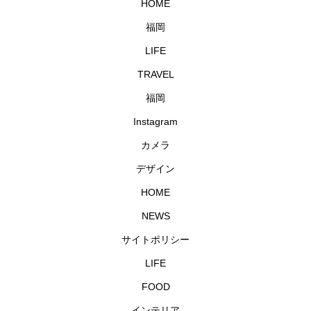
HOME
福岡
LIFE
TRAVEL
福岡
Instagram
カメラ
デザイン
HOME
NEWS
サイトポリシー
LIFE
FOOD
インテリア