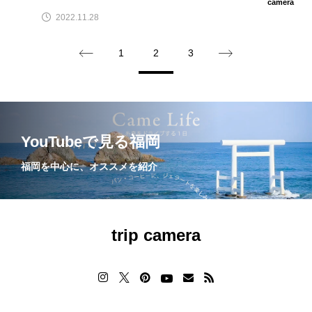
camera
2022.11.28
1
2
3
YouTubeで見る福岡
福岡を中心に、オススメを紹介
trip camera