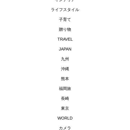
ライフスタイル
子育て
贈り物
TRAVEL
JAPAN
九州
沖縄
熊本
福岡旅
長崎
東京
WORLD
カメラ