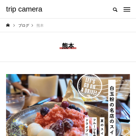
trip camera
ブログ
熊本
熊本