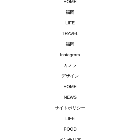
HOME
福岡
LIFE
TRAVEL
福岡
Instagram
カメラ
デザイン
HOME
NEWS
サイトポリシー
LIFE
FOOD
インテリア