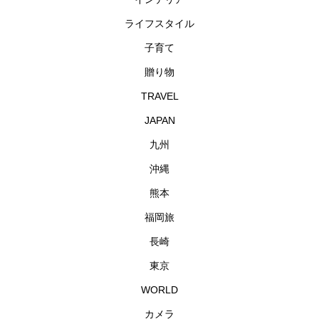
ライフスタイル
子育て
贈り物
TRAVEL
JAPAN
九州
沖縄
熊本
福岡旅
長崎
東京
WORLD
カメラ