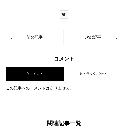
前の記事
次の記事
コメント
0 コメント
0 トラックバック
この記事へのコメントはありません。
関連記事一覧