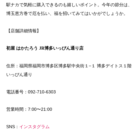
駅ナカで気軽に購入できるのも嬉しいポイント。今年の節分は、
博玉恵方巻で厄を払い、福を招いてみてはいかがでしょうか。
【店舗詳細情報】
初屋 はかたろう JR博多いっぴん通り店
住所：福岡県福岡市博多区博多駅中央街１−１ 博多デイトス１階
いっぴん通り
電話番号：092-710-6303
営業時間：7:00〜21:00
SNS：
インスタグラム