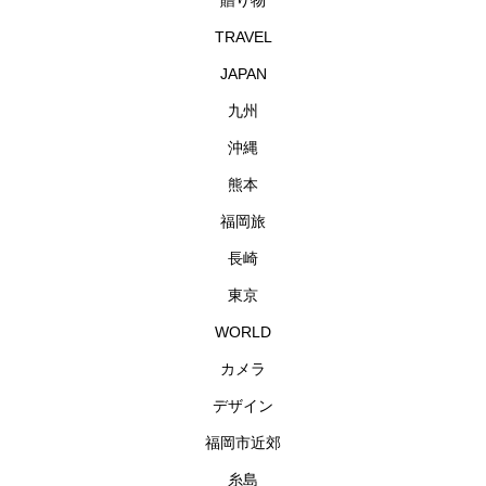
TRAVEL
JAPAN
九州
沖縄
熊本
福岡旅
長崎
東京
WORLD
カメラ
デザイン
福岡市近郊
糸島