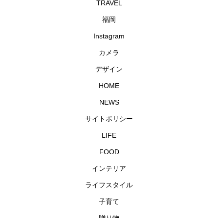
TRAVEL
福岡
Instagram
カメラ
デザイン
HOME
NEWS
サイトポリシー
LIFE
FOOD
インテリア
ライフスタイル
子育て
贈り物