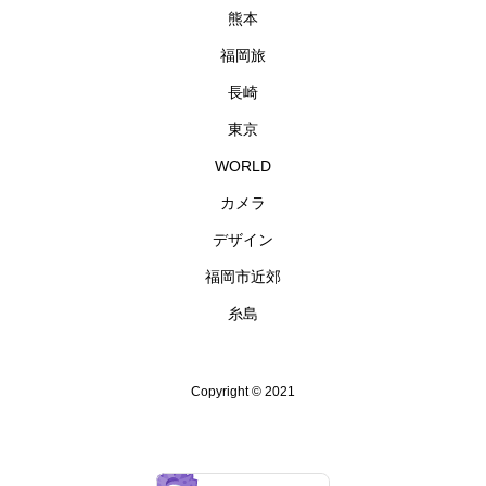
熊本
福岡旅
長崎
東京
WORLD
カメラ
デザイン
福岡市近郊
糸島
Copyright © 2021