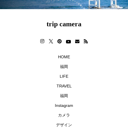
trip camera
HOME
福岡
LIFE
TRAVEL
福岡
Instagram
カメラ
デザイン