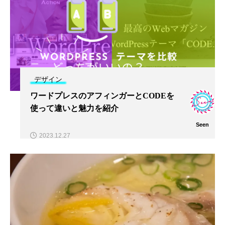
デザイン
ワードプレスのアフィンガーとCODEを
使って違いと魅力を紹介
Seen
2023.12.27