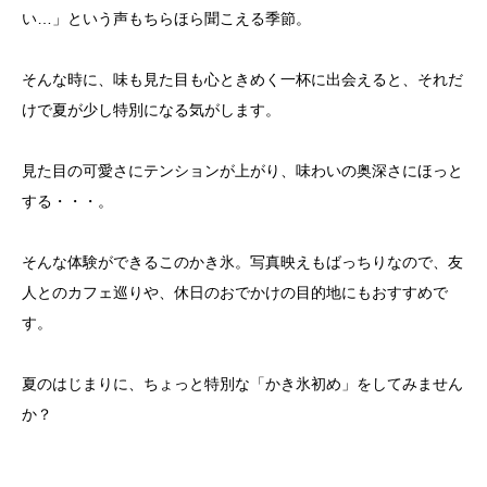
い…」という声もちらほら聞こえる季節。
そんな時に、味も見た目も心ときめく一杯に出会えると、それだ
けで夏が少し特別になる気がします。
見た目の可愛さにテンションが上がり、味わいの奥深さにほっと
する・・・。
そんな体験ができるこのかき氷。写真映えもばっちりなので、友
人とのカフェ巡りや、休日のおでかけの目的地にもおすすめで
す。
夏のはじまりに、ちょっと特別な「かき氷初め」をしてみません
か？