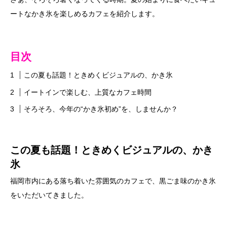
ートなかき氷を楽しめるカフェを紹介します。
目次
この夏も話題！ときめくビジュアルの、かき氷
イートインで楽しむ、上質なカフェ時間
そろそろ、今年の“かき氷初め”を、しませんか？
この夏も話題！ときめくビジュアルの、かき
氷
福岡市内にある落ち着いた雰囲気のカフェで、黒ごま味のかき氷
をいただいてきました。