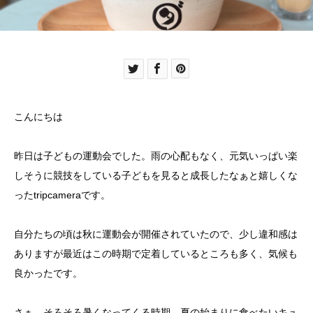
こんにちは
昨日は子どもの運動会でした。雨の心配もなく、元気いっぱい楽
しそうに競技をしている子どもを見ると成長したなぁと嬉しくな
ったtripcameraです。
自分たちの頃は秋に運動会が開催されていたので、少し違和感は
ありますが最近はこの時期で定着しているところも多く、気候も
良かったです。
さぁ、そろそろ暑くなってくる時期。夏の始まりに食べたいキュ