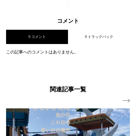
コメント
0 コメント
0 トラックバック
この記事へのコメントはありません。
関連記事一覧
