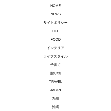
HOME
NEWS
サイトポリシー
LIFE
FOOD
インテリア
ライフスタイル
子育て
贈り物
TRAVEL
JAPAN
九州
沖縄