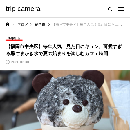
trip camera
ブログ
福岡市
【福岡市中央区】毎年人気！見た目にキュン。可愛すぎる黒ごまかき氷で夏の始まりを楽しむカフェ時間
福岡市
【福岡市中央区】毎年人気！見た目にキュン。可愛すぎ
る黒ごまかき氷で夏の始まりを楽しむカフェ時間
2026.03.30