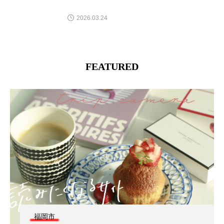
2026.03.24
FEATURED
福岡市