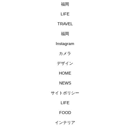
福岡
LIFE
TRAVEL
福岡
Instagram
カメラ
デザイン
HOME
NEWS
サイトポリシー
LIFE
FOOD
インテリア