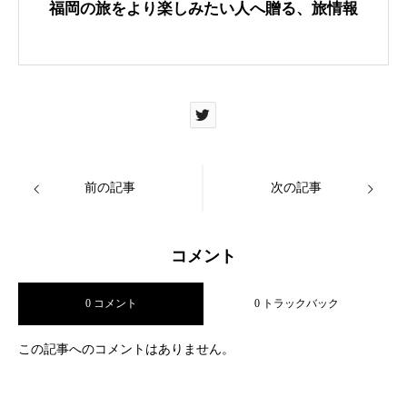
福岡の旅をより楽しみたい人へ贈る、旅情報
前の記事
次の記事
コメント
0 コメント
0 トラックバック
この記事へのコメントはありません。