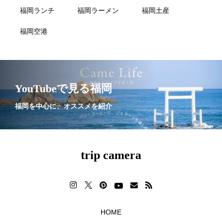
福岡ランチ
福岡ラーメン
福岡土産
福岡空港
YouTubeで見る福岡
福岡を中心に、オススメを紹介
trip camera
HOME