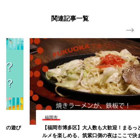
関連記事一覧

福岡市
【福岡市博多区】大人数も大歓迎！まるっと福岡グ
ルメを楽しめる、筑紫口側の夜はここで決まり！