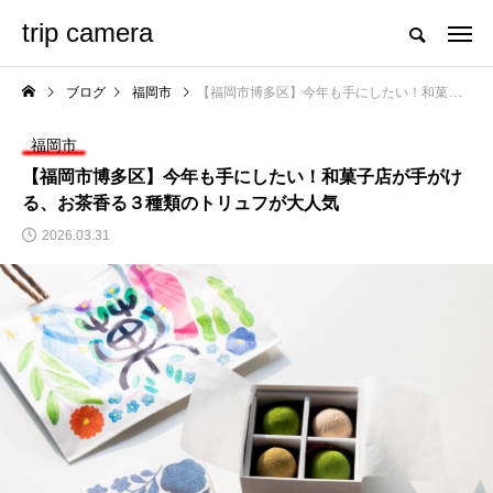
trip camera
ブログ
福岡市
【福岡市博多区】今年も手にしたい！和菓子店が手がける、お茶香る３種類のトリュフが大人気
福岡市
【福岡市博多区】今年も手にしたい！和菓子店が手がけ
る、お茶香る３種類のトリュフが大人気
2026.03.31