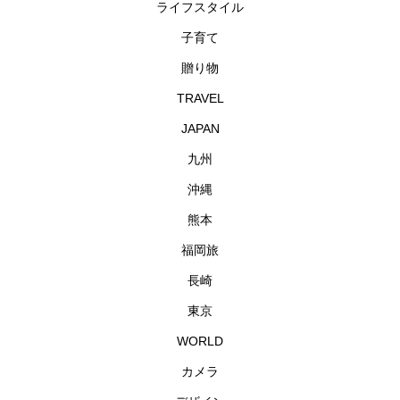
ライフスタイル
子育て
贈り物
TRAVEL
JAPAN
九州
沖縄
熊本
福岡旅
長崎
東京
WORLD
カメラ