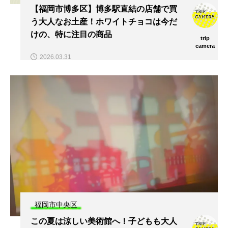
【福岡市博多区】博多駅直結の店舗で買
う大人なお土産！ホワイトチョコは今だ
けの、特に注目の商品
trip
camera
2026.03.31
福岡市中央区
この夏は涼しい美術館へ！子どもも大人