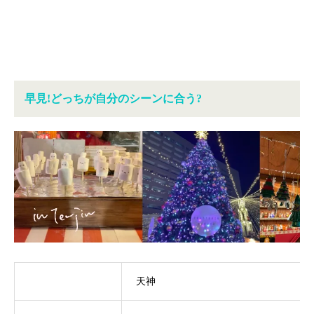
早見!どっちが自分のシーンに合う?
天神