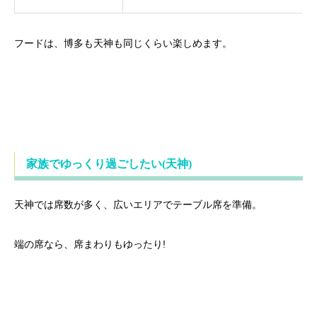
フードは、博多も天神も同じくらい楽しめます。
家族でゆっくり過ごしたい(天神)
天神では席数が多く、広いエリアでテーブル席を準備。
端の席なら、席まわりもゆったり!