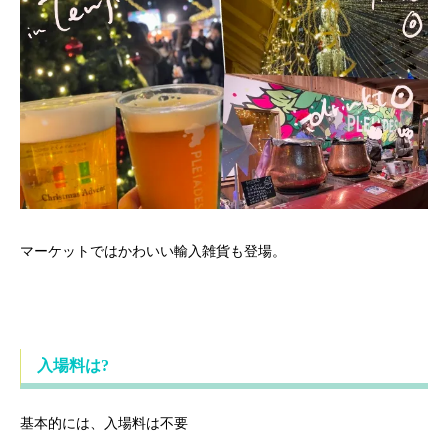
マーケットではかわいい輸入雑貨も登場。
入場料は?
基本的には、入場料は不要