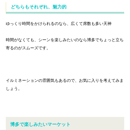
どちらもそれぞれ、魅力的
ゆっくり時間をかけられるのなら、広くて席数も多い天神
時間がなくても、シーンを楽しみたいのなら博多でちょっと立ち
寄るのがスムーズです。
イルミネーションの雰囲気もあるので、お気に入りを考えてみま
しょう。
博多で楽しみたいマーケット