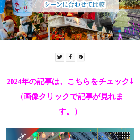
2024年の記事は、こちらをチェック⇩
（画像クリックで記事が見れま
す。）