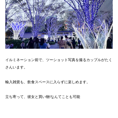
イルミネーション前で、ツーショット写真を撮るカップルがたく
さんいます。
輸入雑貨も、飲食スペースに入らずに楽しめます。
立ち寄って、彼女と買い物!なんてことも可能