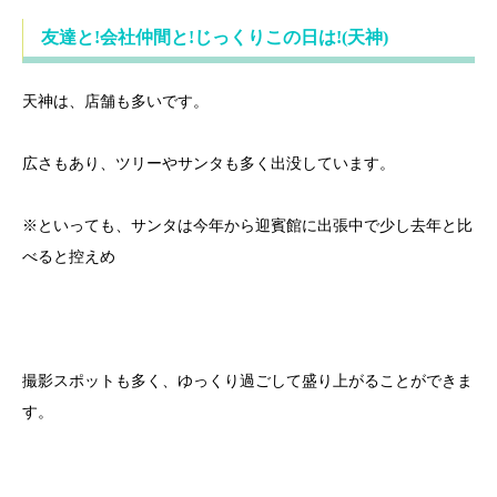
友達と!会社仲間と!じっくりこの日は!(天神)
天神は、店舗も多いです。
広さもあり、ツリーやサンタも多く出没しています。
※といっても、サンタは今年から迎賓館に出張中で少し去年と比
べると控えめ
撮影スポットも多く、ゆっくり過ごして盛り上がることができま
す。