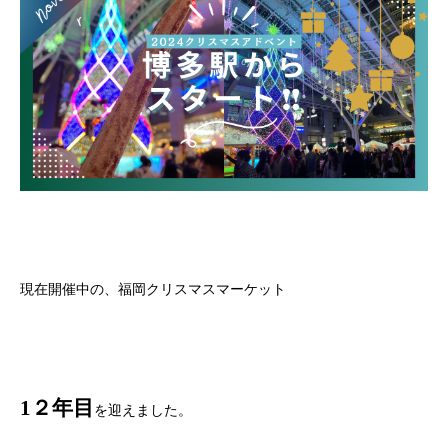
現在開催中の、福岡クリスマスマーケット
1２年目
を迎えました。