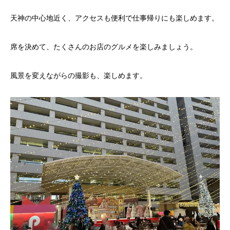
天神の中心地近く、アクセスも便利で仕事帰りにも楽しめます。
席を決めて、たくさんのお店のグルメを楽しみましょう。
風景を変えながらの撮影も、楽しめます。