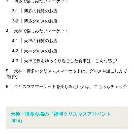
博多で楽しみたいマーケット
博多の雑貨のお店
博多グルメのお店
天神で楽しみたいマーケット
天神の雑貨のお店
天神グルメのお店
天神で夜をゆっくり過ごした食事は、こんな感じ!
天神・博多のクリスマスマーケットは、グルメや過ごし方で
選ぼう
クリスマスマーケットを楽しみたい人は、こちらもチェック
天神・博多会場の『福岡クリスマスアドベント
2024』