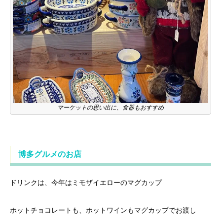
マーケットの思い出に、食器もおすすめ
博多グルメのお店
ドリンクは、今年はミモザイエローのマグカップ
ホットチョコレートも、ホットワインもマグカップでお渡し