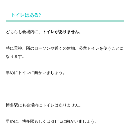
トイレはある?
どちらも会場内に、
。
トイレがありません
特に天神、隣のローソンや近くの建物、公衆トイレを使うことに
なります。
早めにトイレに向かいましょう。
博多駅にも会場内にトイレはありません。
早めに、博多駅もしくはKITTEに向かいましょう。