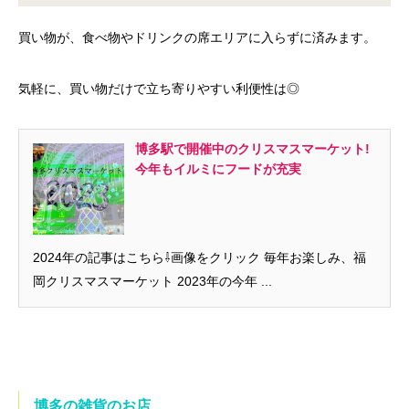
買い物が、食べ物やドリンクの席エリアに入らずに済みます。
気軽に、買い物だけで立ち寄りやすい利便性は◎
博多駅で開催中のクリスマスマーケット!
今年もイルミにフードが充実
2024年の記事はこちら⇩画像をクリック 毎年お楽しみ、福
岡クリスマスマーケット 2023年の今年 ...
博多の雑貨のお店