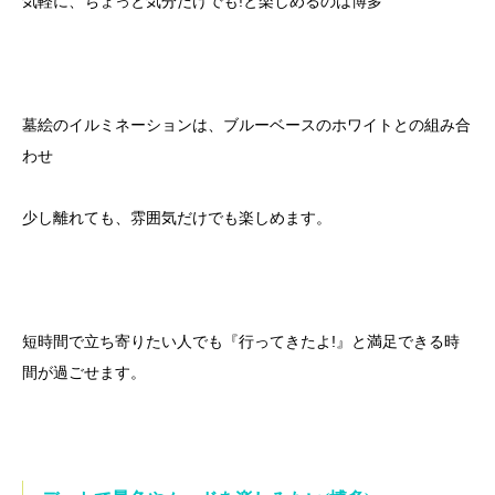
気軽に、ちょっと気分だけでも!と楽しめるのは博多
墓絵のイルミネーションは、ブルーベースのホワイトとの組み合
わせ
少し離れても、雰囲気だけでも楽しめます。
短時間で立ち寄りたい人でも『行ってきたよ!』と満足できる時
間が過ごせます。