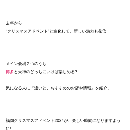
去年から
“クリスマスアドベント”
と進化して、新しい魅力も発信
メイン会場２つのうち
博多
と天神のどっちにいけば楽しめる?
気になる人に『違いと、おすすめのお店や情報』を紹介。
福岡クリスマスアドベント2024が、楽しい時間になりますよう
に!