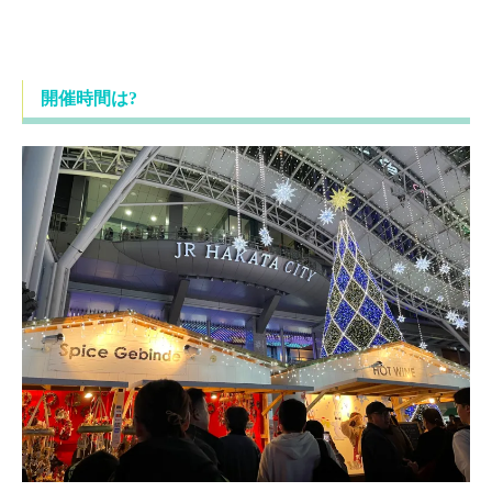
開催時間は?