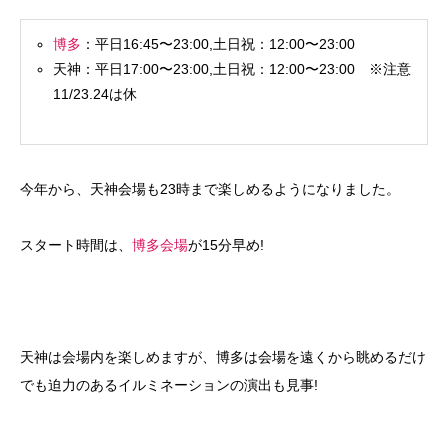
博多
：平日16:45〜23:00,土日祝：12:00〜23:00
天神：平日17:00〜23:00,土日祝：12:00〜23:00 ※注意
11/23.24は休
今年から、天神会場も23時まで楽しめるようになりました。
スタート時間は、
博多会場
が15分早め!
天神は会場内を楽しめますが、博多は会場を遠くから眺めるだけ
でも迫力のあるイルミネーションの演出も見事!