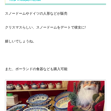
スノードームやドイツの人形などが販売
クリスマスらしい、スノードームをデートで彼女に!
嬉しいでしょうね。
また、ポーランドの食器なども購入可能