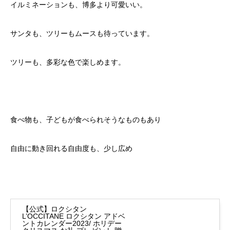
イルミネーションも、博多より可愛いい。
サンタも、ツリーもムースも待っています。
ツリーも、多彩な色で楽しめます。
食べ物も、子どもが食べられそうなものもあり
自由に動き回れる自由度も、少し広め
【公式】ロクシタン
L’OCCITANE ロクシタン アドベ
ントカレンダー2023/ ホリデー