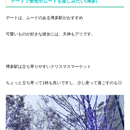
デートで景色やムードを楽しみたい(博多)
デートは、ムードのある博多駅がおすすめ
可愛いものが好きな彼女には、天神もアリです。
博多駅は立ち寄りやすいクリスマスマーケット
ちょっと立ち寄って1杯も良いですし、少し座って過ごすのも◎