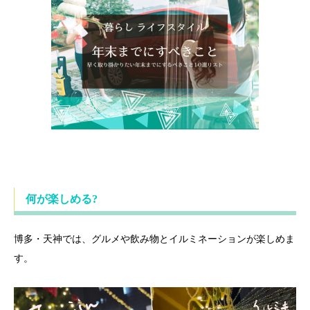
何が楽しめる?
博多・天神では、グルメや飲み物とイルミネーションが楽しめま
す。