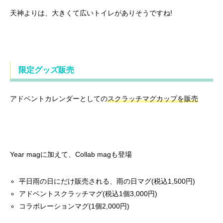
天神よりは、大きくて広いトイレがありそうですね!
限定グッズ販売
アドベントカレンダーとしての
スクラッチマグカップを販売
Year magに加えて、Collab magも登場
平日雨の日にだけ販売される、雨の日マグ(税込1,500円)
アドベントスクラッチマグ(税込1個3,000円)
コラボレーションマグ(1個2,000円)