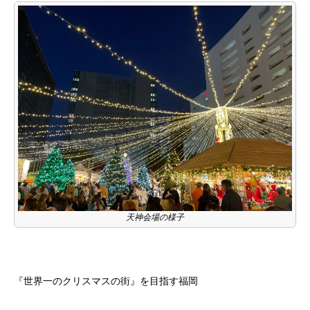
天神会場の様子
『世界一のクリスマスの街』を目指す福岡