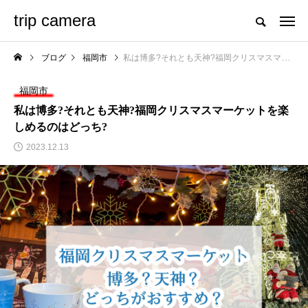
trip camera
ブログ
福岡市
私は博多?それとも天神?福岡クリスマスマーケットを楽しめるのはどっち?
福岡市
私は博多?それとも天神?福岡クリスマスマーケットを楽
しめるのはどっち?
2023.12.13