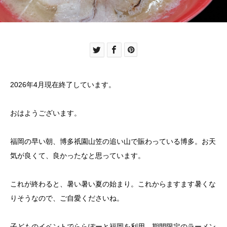
2026年4月現在終了しています。
おはようございます。
福岡の早い朝、博多祇園山笠の追い山で賑わっている博多。お天
気が良くて、良かったなと思っています。
これが終わると、暑い暑い夏の始まり。これからますます暑くな
りそうなので、ご自愛くださいね。
子どものイベントでららぽーと福岡を利用、期間限定のラーメン