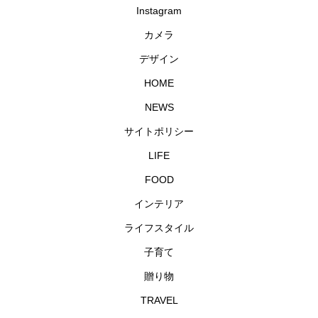
Instagram
カメラ
デザイン
HOME
NEWS
サイトポリシー
LIFE
FOOD
インテリア
ライフスタイル
子育て
贈り物
TRAVEL