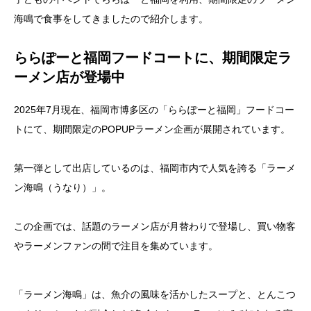
海鳴で食事をしてきましたので紹介します。
ららぽーと福岡フードコートに、期間限定ラ
ーメン店が登場中
2025年7月現在、福岡市博多区の「ららぽーと福岡」フードコー
トにて、期間限定のPOPUPラーメン企画が展開されています。
第一弾として出店しているのは、福岡市内で人気を誇る「ラーメ
ン海鳴（うなり）」。
この企画では、話題のラーメン店が月替わりで登場し、買い物客
やラーメンファンの間で注目を集めています。
「ラーメン海鳴」は、魚介の風味を活かしたスープと、とんこつ