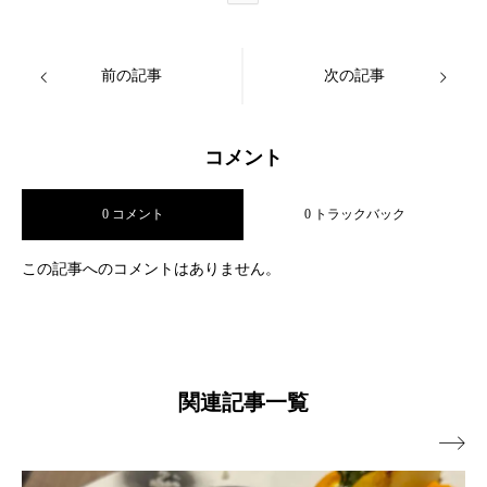
前の記事
次の記事
コメント
0 コメント
0 トラックバック
この記事へのコメントはありません。
関連記事一覧
