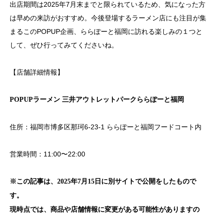
出店期間は2025年7月末までと限られているため、気になった方
は早めの来訪がおすすめ。今後登場するラーメン店にも注目が集
まるこのPOPUP企画、ららぽーと福岡に訪れる楽しみの１つと
して、ぜひ行ってみてくださいね。
【店舗詳細情報】
POPUPラーメン 三井アウトレットパークららぽーと福岡
住所：福岡市博多区那珂6-23-1 ららぽーと福岡フードコート内
営業時間：11:00〜22:00
※この記事は、2025年7月15日に別サイトで公開をしたもので
す。
現時点では、商品や店舗情報に変更がある可能性がありますの