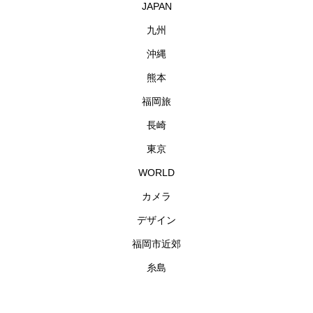
JAPAN
九州
沖縄
熊本
福岡旅
長崎
東京
WORLD
カメラ
デザイン
福岡市近郊
糸島