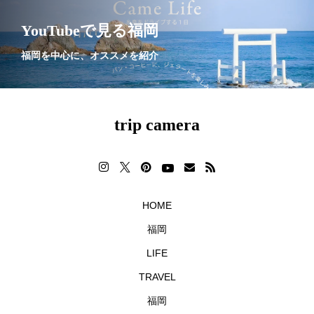
YouTubeで見る福岡
福岡を中心に、オススメを紹介
trip camera
HOME
福岡
LIFE
TRAVEL
福岡