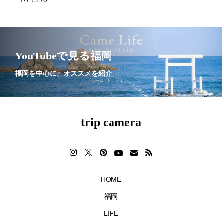
YouTubeで見る福岡
福岡を中心に、オススメを紹介
trip camera
HOME
福岡
LIFE