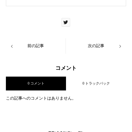
前の記事
次の記事
コメント
0 コメント
0 トラックバック
この記事へのコメントはありません。