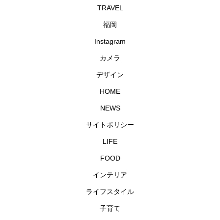
TRAVEL
福岡
Instagram
カメラ
デザイン
HOME
NEWS
サイトポリシー
LIFE
FOOD
インテリア
ライフスタイル
子育て