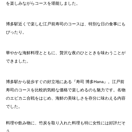
を楽しみながらコースを堪能しました。
博多駅近くで楽しむ江戸前寿司のコースは、特別な日の食事にも
ぴったり。
華やかな海鮮料理とともに、贅沢な夜のひとときを味わうことが
できました。
博多駅から徒歩すぐの好立地にある『寿司 博多Hana』。江戸前
寿司のコースを比較的気軽な価格で楽しめるのも魅力です。名物
のエビカニ合戦をはじめ、海鮮の美味しさを存分に味わえる内容
でした。
料理や飲み物に、竹炭を取り入れた料理も特に女性には好評だそ
う。