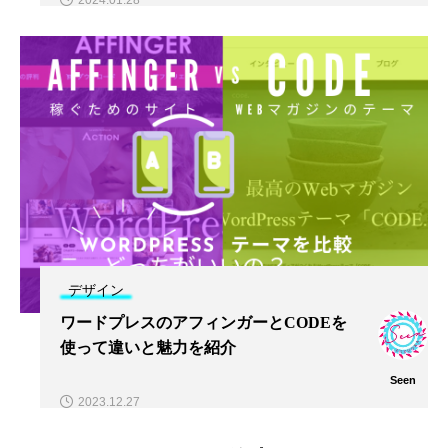
デザイン
ワードプレスのアフィンガーとCODEを
使って違いと魅力を紹介
Seen
2023.12.27