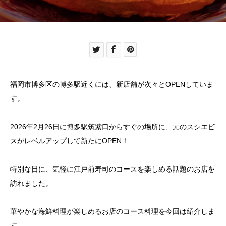
福岡市博多区の博多駅近くには、新店舗が次々とOPENしていま
す。
2026年2月26日に博多駅筑紫口からすぐの場所に、元のスシエビ
スがレベルアップして新たにOPEN！
特別な日に、気軽に江戸前寿司のコースを楽しめる話題のお店を
訪れました。
華やかな海鮮料理が楽しめるお店のコース料理を今回は紹介しま
す。