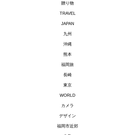
贈り物
TRAVEL
JAPAN
九州
沖縄
熊本
福岡旅
長崎
東京
WORLD
カメラ
デザイン
福岡市近郊