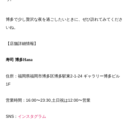
博多で少し贅沢な夜を過ごしたいときに、ぜひ訪れてみてくださ
いね。
【店舗詳細情報】
寿司 博多Hana
住所：福岡県福岡市博多区博多駅東2-1-24 ギャラリー博多ビル
1F
営業時間：16:00〜23:30,土日祝は12:00〜営業
SNS：
インスタグラム