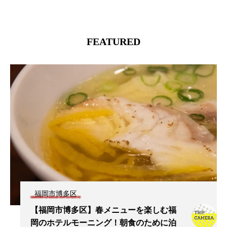
FEATURED
福岡市博多区
【福岡市博多区】春メニューを楽しむ福
岡のホテルモーニング！朝食のために泊