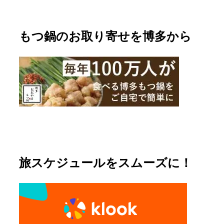
もつ鍋のお取り寄せを博多から
旅スケジュールをスムーズに！