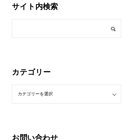
サイト内検索
カテゴリー
お問い合わせ