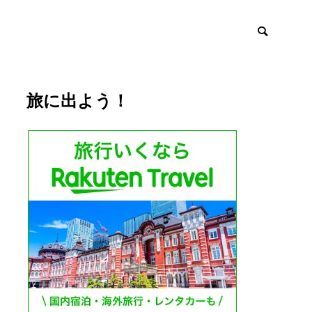
旅に出よう！