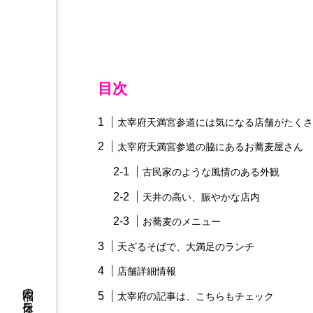
目次
太宰府天満宮参道には気になる店舗がたくさ
太宰府天満宮参道の脇にあるお蕎麦屋さん
古民家のような風情のある外観
天井の高い、賑やかな店内
お蕎麦のメニュー
天ざるそばで、大満足のランチ
店舗詳細情報
太宰府の記事は、こちらもチェック