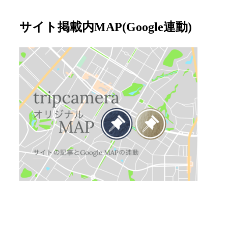
サイト掲載内MAP(Google連動)