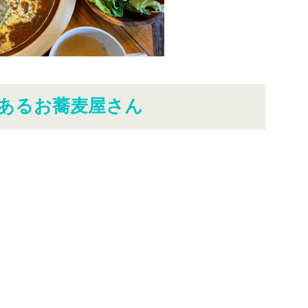
あるお蕎麦屋さん