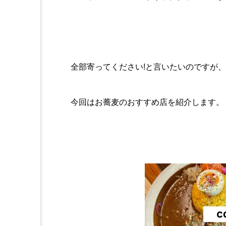
全部寄ってください!と言いたいのですが
今回はお蕎麦のおすすめ店を紹介します。