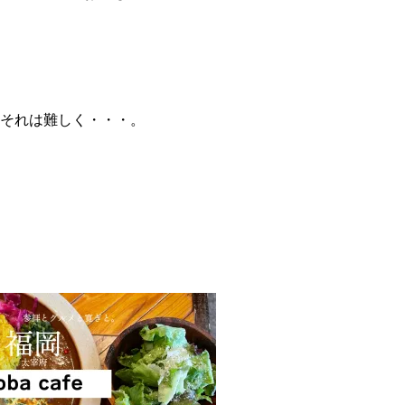
、それは難しく・・・。