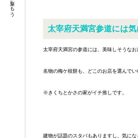
福岡の休日を楽しもう
太宰府天満宮参道には気
太宰府天満宮の参道には、美味しそうなお
名物の梅ケ枝餅も、どこのお店を選んでい
※きくちとかさの家がイチ推しです。
建物が話題のスタバもありますし、気にな