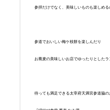
参拝だけでなく、美味しいものも楽しめる
参道でおいしい梅ケ枝餅を楽しんだり
お蕎麦の美味しいお店でゆったりとしたラ
待っても満足できる太宰府天満宮参道脇の