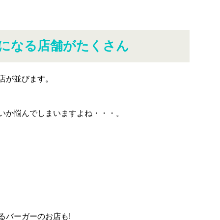
になる店舗がたくさん
店が並びます。
いか悩んでしまいますよね・・・。
るバーガーのお店も!