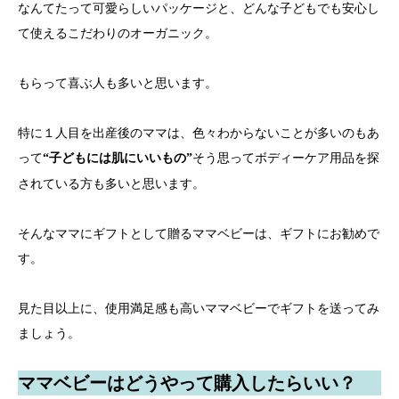
なんてたって可愛らしいパッケージと、どんな子どもでも安心し
て使えるこだわりのオーガニック。
もらって喜ぶ人も多いと思います。
特に１人目を出産後のママは、色々わからないことが多いのもあ
って
そう思ってボディーケア用品を探
“
子どもには肌にいいもの”
されている方も多いと思います。
そんなママにギフトとして贈るママベビーは、ギフトにお勧めで
す。
見た目以上に、使用満足感も高いママベビーでギフトを送ってみ
ましょう。
ママベビーはどうやって購入したらいい？