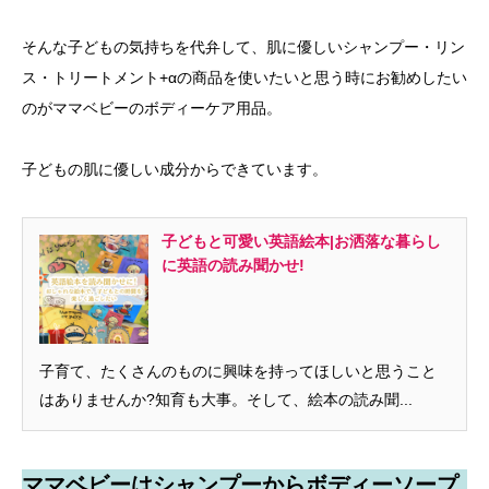
そんな子どもの気持ちを代弁して、肌に優しいシャンプー・リン
ス・トリートメント+αの商品を使いたいと思う時にお勧めしたい
のがママベビーのボディーケア用品。
子どもの肌に優しい成分からできています。
子どもと可愛い英語絵本|お洒落な暮らし
に英語の読み聞かせ!
子育て、たくさんのものに興味を持ってほしいと思うこと
はありませんか?知育も大事。そして、絵本の読み聞...
ママベビーはシャンプーからボディーソープ