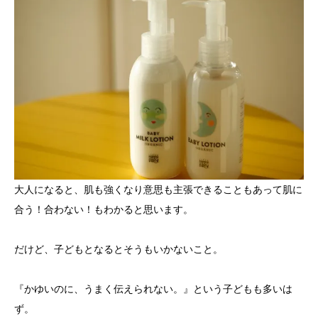
大人になると、肌も強くなり意思も主張できることもあって肌に
合う！合わない！もわかると思います。
だけど、子どもとなるとそうもいかないこと。
『かゆいのに、うまく伝えられない。』という子どもも多いは
ず。