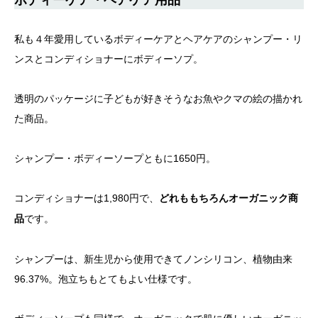
私も４年愛用しているボディーケアとヘアケアのシャンプー・リ
ンスとコンディショナーにボディーソプ。
透明のパッケージに子どもが好きそうなお魚やクマの絵の描かれ
た商品。
シャンプー・ボディーソープともに1650円。
コンディショナーは1,980円で、
どれももちろんオーガニック商
です。
品
シャンプーは、新生児から使用できてノンシリコン、植物由来
96.37%。泡立ちもとてもよい仕様です。