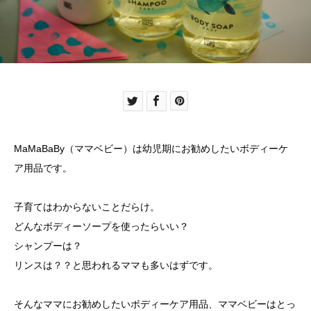
MaMaBaBy（ママベビー）は幼児期にお勧めしたいボディーケ
ア用品です。
子育てはわからないことだらけ。
どんなボディーソープを使ったらいい？
シャンプーは？
リンスは？？と思われるママも多いはずです。
そんなママにお勧めしたいボディーケア用品、ママベビーはとっ