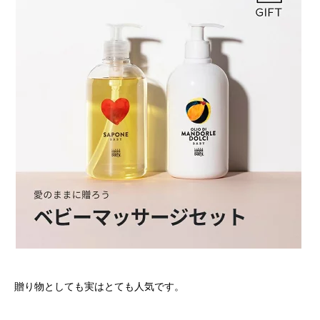
贈り物としても実はとても人気です。