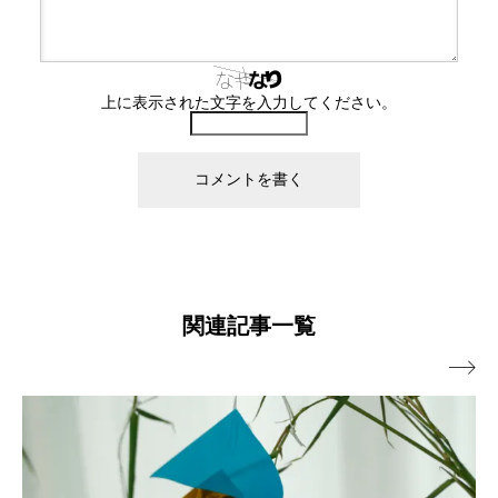
上に表示された文字を入力してください。
関連記事一覧
