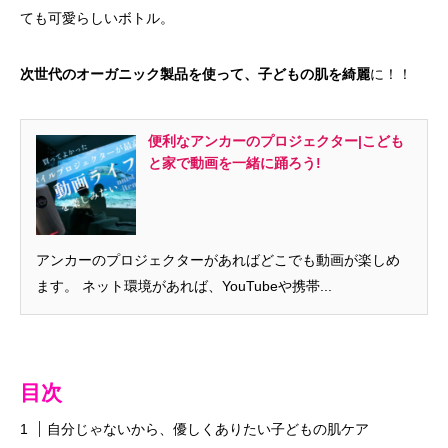
ても可愛らしいボトル。
に！！
次世代のオーガニック製品を使って、子どもの肌を綺麗
便利なアンカーのプロジェクター|こども
と家で動画を一緒に踊ろう!
アンカーのプロジェクターがあればどこでも動画が楽しめ
ます。 ネット環境があれば、YouTubeや携帯...
目次
自分じゃないから、優しくありたい子どもの肌ケア