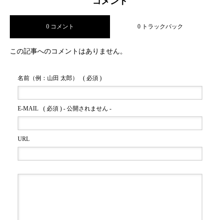
コメント
0 コメント
0 トラックバック
この記事へのコメントはありません。
名前（例：山田 太郎）
( 必須 )
E-MAIL
( 必須 ) - 公開されません -
URL