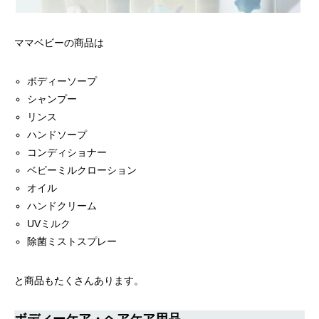
ママベビーの商品は
ボディーソープ
シャンプー
リンス
ハンドソープ
コンディショナー
ベビーミルクローション
オイル
ハンドクリーム
UVミルク
除菌ミストスプレー
と商品もたくさんあります。
ボディーケア・ヘアケア用品