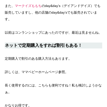
また、
マークイズももち
のday&day’s（デイアンドデイズ）でも
販売していますし、他の店舗のday&day’sでも販売されていま
す。
以前はコンランショップにあったのですが、最近は見ませんね。
ネットで定期購入をすれば割引もある！
定期購入で割引のある購入方法もあります。
詳しくは、ママベビーホームページ参照。
長く使用するのには、こちらも便利ですね！私も検討しようかな
ぁ。
かなりお得です。