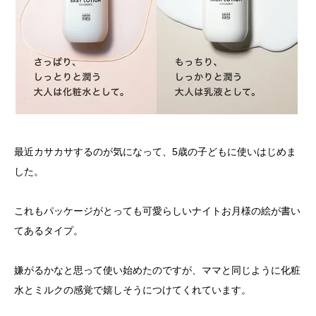
最近カサカサするのが気になって、5歳の子どもに使いはじめま
した。
これもパッケージがとっても可愛らしいナイトお月様の絵が書い
てあるタイプ。
嫌がるかなと思って使い始めたのですが、ママと同じように化粧
水とミルクの感覚で嬉しそうにつけてくれています。