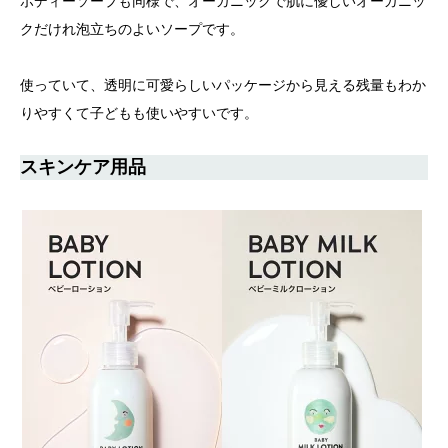
ボディーソープも同様で、オーガニックで肌に優しいオーガニッ
クだけれ泡立ちのよいソープです。
使っていて、透明に可愛らしいパッケージから見える残量もわか
りやすくて子どもも使いやすいです。
スキンケア用品