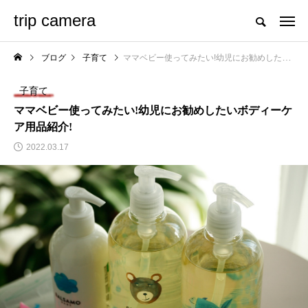
trip camera
ブログ
子育て
ママベビー使ってみたい!幼児にお勧めしたいボディーケア用品紹介!
子育て
ママベビー使ってみたい!幼児にお勧めしたいボディーケ
ア用品紹介!
2022.03.17