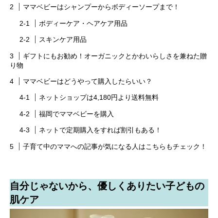
ママベビーはシャンプーからボディーソープまで！
ボディーケア・ヘアケア用品
スキンケア用品
ギフトにもお勧め！オーガニックとかわいらしさを兼ねた贈
り物
ママベビーはどうやって購入したらいい？
ネットショップは4,180円より送料無料
福岡でママベビーを購入
ネットで定期購入をすれば割引もある！
子育て中のママへの記事が気になる人はこちらもチェック！
自分じゃないから、優しくありたい子どもの
肌ケア