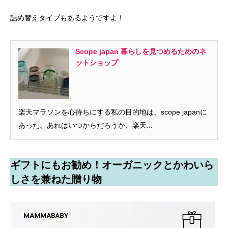
詰め替えタイプもあるようですよ！
Scope japan 暮らしを見つめるためのネ
ットショップ
楽天マラソンを心待ちにする私の目的地は、scope japanに
あった。あれはいつからだろうか、楽天...
ギフトにもお勧め！オーガニックとかわいら
しさを兼ねた贈り物