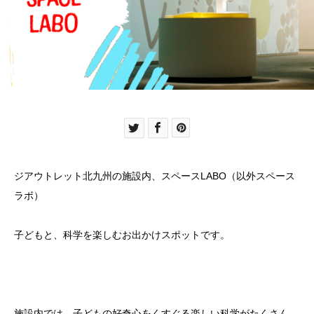
ジアウトレット北九州の施設内、スペースLABO（以外スペース
ラボ）
子どもと、科学を楽しむお出かけスポットです。
施設内では、子どもの好奇心をくすぐる楽しい科学がたくさん。