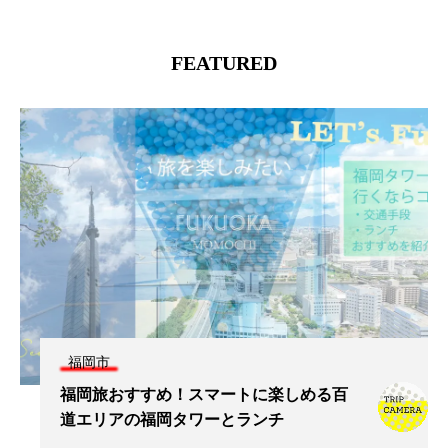
FEATURED
福岡市
福岡旅おすすめ！スマートに楽しめる百
道エリアの福岡タワーとランチ