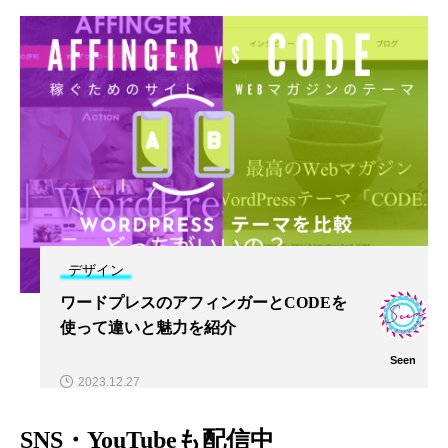
デザイン
ワードプレスのアフィンガーとCODEを
使って違いと魅力を紹介
Seen
2023.12.27
SNS・YouTubeも配信中