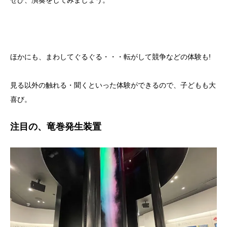
ぜひ、演奏をしてみましょう。
ほかにも、まわしてぐるぐる・・・転がして競争などの体験も!
見る以外の触れる・聞くといった体験ができるので、子どもも大
喜び。
注目の、竜巻発生装置