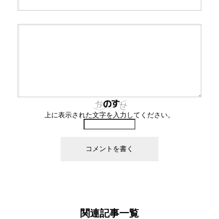
上に表示された文字を入力してください。
関連記事一覧