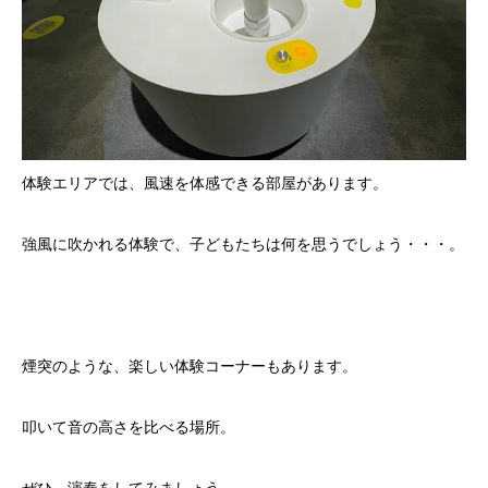
体験エリアでは、風速を体感できる部屋があります。
強風に吹かれる体験で、子どもたちは何を思うでしょう・・・。
煙突のような、楽しい体験コーナーもあります。
叩いて音の高さを比べる場所。