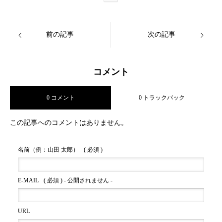
前の記事
次の記事
コメント
0 コメント
0 トラックバック
この記事へのコメントはありません。
名前（例：山田 太郎）
( 必須 )
E-MAIL
( 必須 ) - 公開されません -
URL