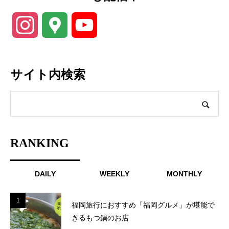
Instagram
Google
YouTube
Maps
Channel
サイト内検索
RANKING
DAILY
WEEKLY
MONTHLY
1
1
福岡旅行におすすめ「福岡グルメ」が堪能で
きるもつ鍋のお店