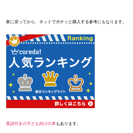
家に戻ってから、ネットでポチッと購入する参考にもなります。
英語付きの子ども向けの本
もあります。