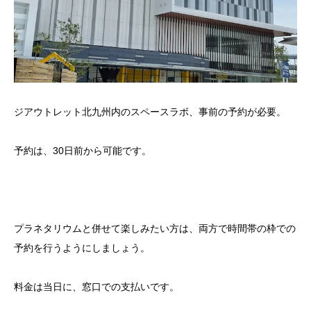
ジアウトレット北九州内のスペースラボ、事前の予約が必要。
予約は、30日前から可能です。
プラネタリウムと併せて楽しみたい方は、両方で時間帯の枠での
予約を行うようにしましょう。
料金は当日に、窓口での支払いです。