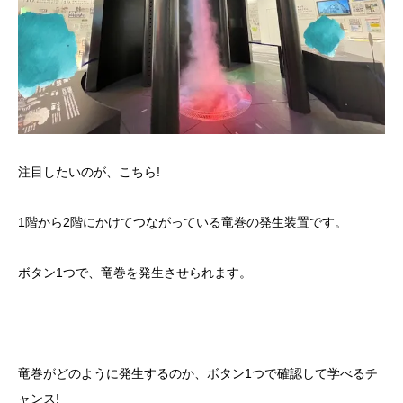
注目したいのが、こちら!
1階から2階にかけてつながっている竜巻の発生装置です。
ボタン1つで、竜巻を発生させられます。
竜巻がどのように発生するのか、ボタン1つで確認して学べるチ
ャンス!