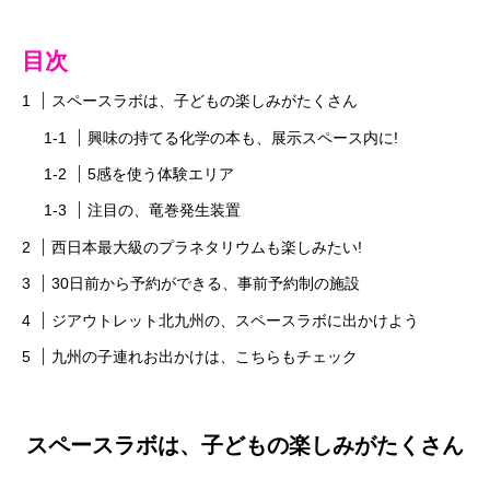
目次
スペースラボは、子どもの楽しみがたくさん
興味の持てる化学の本も、展示スペース内に!
5感を使う体験エリア
注目の、竜巻発生装置
西日本最大級のプラネタリウムも楽しみたい!
30日前から予約ができる、事前予約制の施設
ジアウトレット北九州の、スペースラボに出かけよう
九州の子連れお出かけは、こちらもチェック
スペースラボは、子どもの楽しみがたくさん