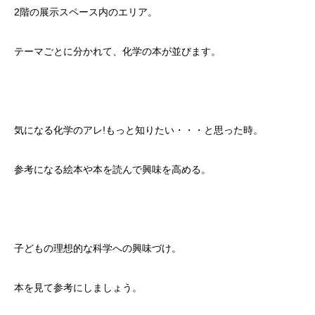
2階の展示スペース内のエリア。
テーマごとに分かれて、化学の本が並びます。
気になる化学のアレ!もっと知りたい・・・と思った時。
参考になる絵本や本を読んで興味を高める。
子どもの理想的な科学への興味づけ。
本を見て参考にしましょう。