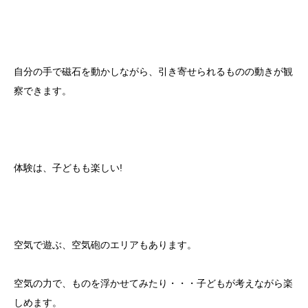
自分の手で磁石を動かしながら、引き寄せられるものの動きが観
察できます。
体験は、子どもも楽しい!
空気で遊ぶ、空気砲のエリアもあります。
空気の力で、ものを浮かせてみたり・・・子どもが考えながら楽
しめます。