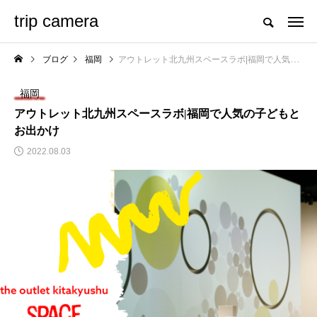
trip camera
ブログ
福岡
アウトレット北九州スペースラボ|福岡で人気の子どもとお出かけ
福岡
アウトレット北九州スペースラボ|福岡で人気の子どもと
お出かけ
2022.08.03