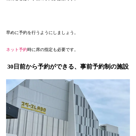
早めに予約を行うようにしましょう。
ネット予約
時に席の指定も必要です。
30日前から予約ができる、事前予約制の施設