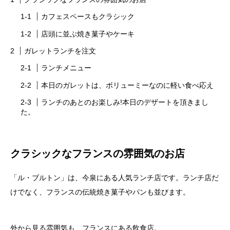
カフェスペースもクラシック
店頭に並ぶ焼き菓子やケーキ
ガレットランチを注文
ランチメニュー
本日のガレットは、ボリューミーなのに軽い食べ応え
ランチのあとのお楽しみ!本日のデザートを頂きまし
た。
クラシックなフランスの雰囲気のお店
「ル・ブルトン」は、今泉にある人気ランチ店です。ランチ店だ
けでなく、フランスの伝統焼き菓子やパンも並びます。
外から見る雰囲気も、フランスにある飲食店。