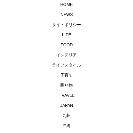
HOME
NEWS
サイトポリシー
LIFE
FOOD
インテリア
ライフスタイル
子育て
贈り物
TRAVEL
JAPAN
九州
沖縄