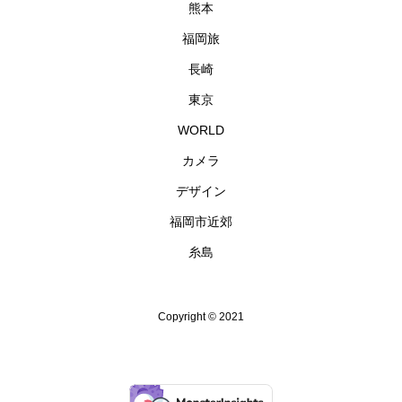
熊本
福岡旅
長崎
東京
WORLD
カメラ
デザイン
福岡市近郊
糸島
Copyright © 2021