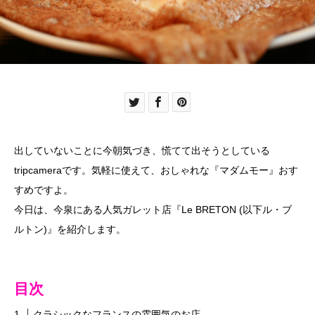
出していないことに今朝気づき、慌てて出そうとしている
tripcameraです。気軽に使えて、おしゃれな『マダムモー』おす
すめですよ。
今日は、今泉にある人気ガレット店『Le BRETON (以下ル・ブ
ルトン)』を紹介します。
目次
クラシックなフランスの雰囲気のお店