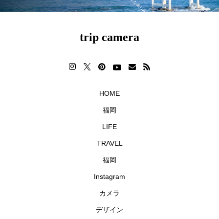
trip camera
HOME
福岡
LIFE
TRAVEL
福岡
Instagram
カメラ
デザイン