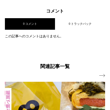
コメント
0 コメント
0 トラックバック
この記事へのコメントはありません。
関連記事一覧
