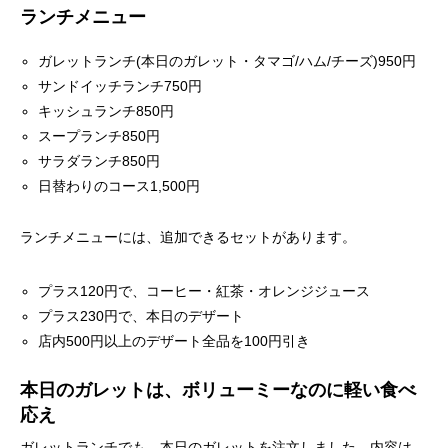
ランチメニュー
ガレットランチ(本日のガレット・タマゴ/ハム/チーズ)950円
サンドイッチランチ750円
キッシュランチ850円
スープランチ850円
サラダランチ850円
日替わりのコース1,500円
ランチメニューには、追加できるセットがあります。
プラス120円で、コーヒー・紅茶・オレンジジュース
プラス230円で、本日のデザート
店内500円以上のデザート全品を100円引き
本日のガレットは、ボリューミーなのに軽い食べ
応え
ガレットランチでも、本日のガレットを注文しました。内容は、