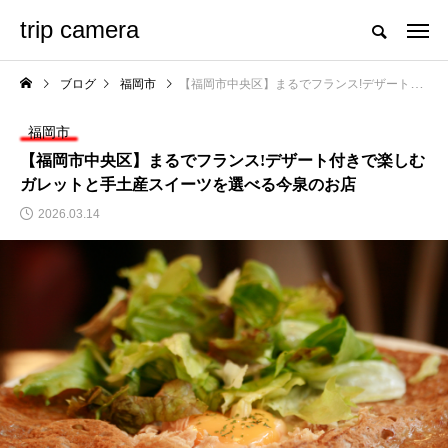
trip camera
ブログ
福岡市
【福岡市中央区】まるでフランス!デザート付きで楽しむガレットと手土産スイーツを選べる今泉のお店
福岡市
【福岡市中央区】まるでフランス!デザート付きで楽しむ
ガレットと手土産スイーツを選べる今泉のお店
2026.03.14