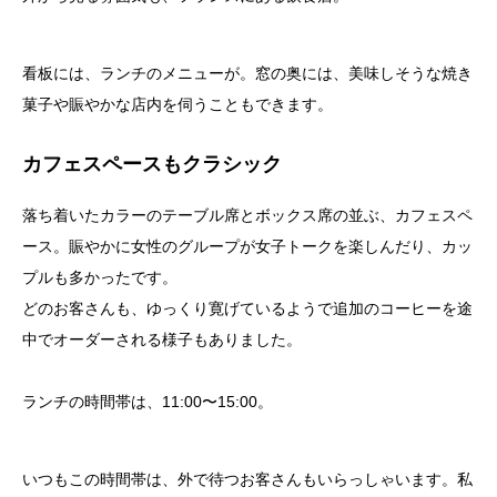
看板には、ランチのメニューが。窓の奥には、美味しそうな焼き
菓子や賑やかな店内を伺うこともできます。
カフェスペースもクラシック
落ち着いたカラーのテーブル席とボックス席の並ぶ、カフェスペ
ース。賑やかに女性のグループが女子トークを楽しんだり、カッ
プルも多かったです。
どのお客さんも、ゆっくり寛げているようで追加のコーヒーを途
中でオーダーされる様子もありました。
ランチの時間帯は、11:00〜15:00。
いつもこの時間帯は、外で待つお客さんもいらっしゃいます。私