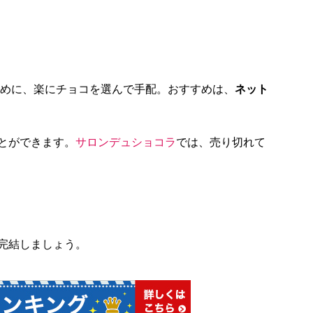
早めに、楽にチョコを選んで手配。おすすめは、
ネット
とができます。
サロンデュショコラ
では、売り切れて
完結しましょう。