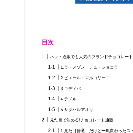
目次
ネット通販でも人気のブランドチョコレート
1.ラ・メゾン・デュ・ショコラ
2.ピエール・マルコリーニ
3.ゴディバ
4.デメル
5.サダハルアオキ
見た目で決める!チョコレート通販
1.見た目普通、だけど一風変わったス