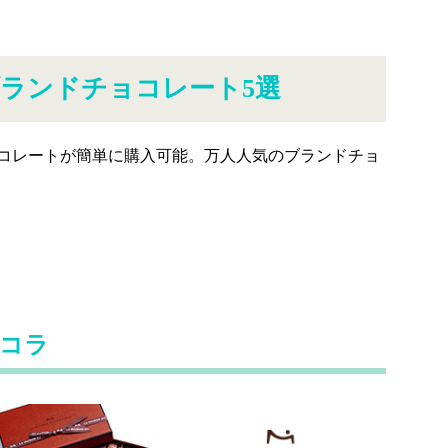
ランドチョコレート5選
コレートが簡単に購入可能。万人人気のブランドチョ
ョコラ