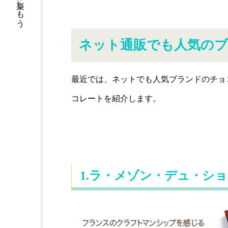
福岡の休日を楽しもう
ネット通販でも人気のブ
最近では、ネットでも人気ブランドのチョ
コレートを紹介します。
1.ラ・メゾン・デュ・シ