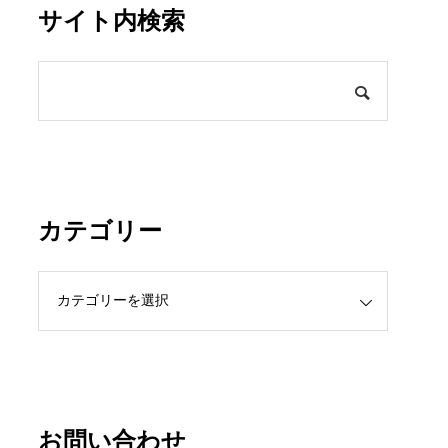
サイト内検索
カテゴリー
お問い合わせ