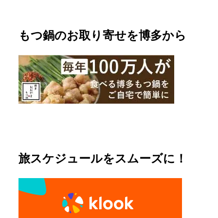
もつ鍋のお取り寄せを博多から
旅スケジュールをスムーズに！