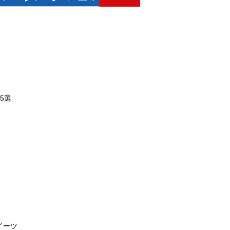
5選
イーツ