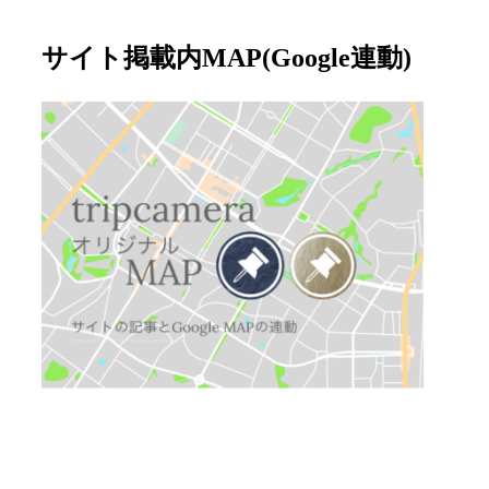
サイト掲載内MAP(Google連動)