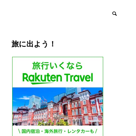
旅に出よう！