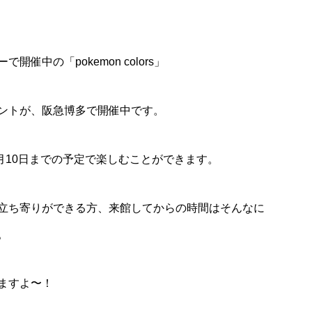
中の「pokemon colors」
ントが、阪急博多で開催中です。
年１月10日までの予定で楽しむことができます。
立ち寄りができる方、来館してからの時間はそんなに
。
ますよ〜！