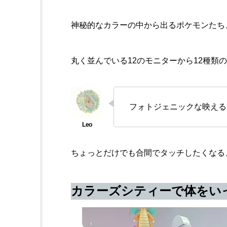
神秘的なカラーの中から出るポケモンたち
丸く並んでいる12のモニターから12種類
フォトジェニックな映える
ちょっとだけでも合間でタッチしたくなる
カラーズシティーで体をい