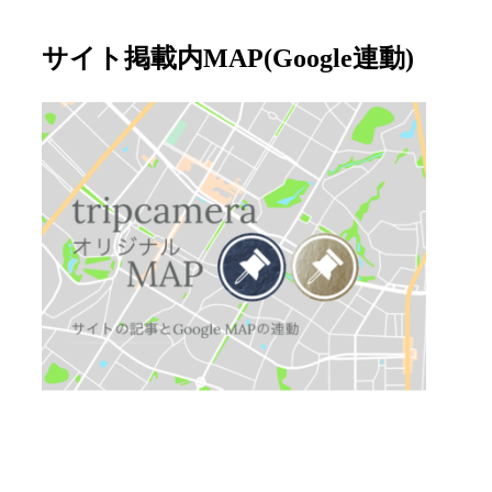
サイト掲載内MAP(Google連動)