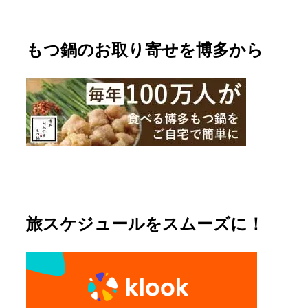
もつ鍋のお取り寄せを博多から
旅スケジュールをスムーズに！