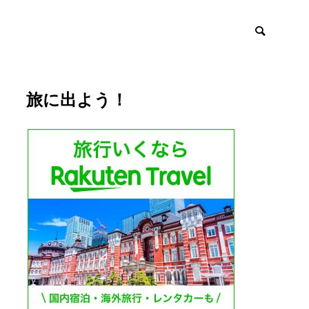
旅に出よう！