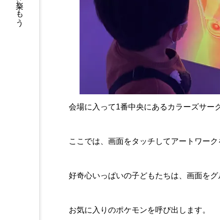
福岡の休日を楽しもう
会場に入って1番中央にあるカラーズサー
ここでは、画面をタッチしてアートワーク
好奇心いっぱいの子どもたちは、画面をグ
お気に入りのポケモンを呼び出します。