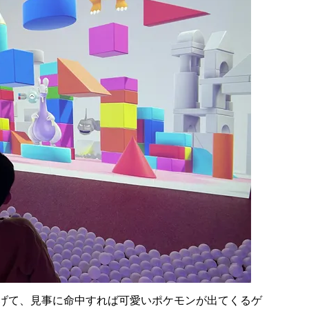
げて、見事に命中すれば可愛いポケモンが出てくるゲ