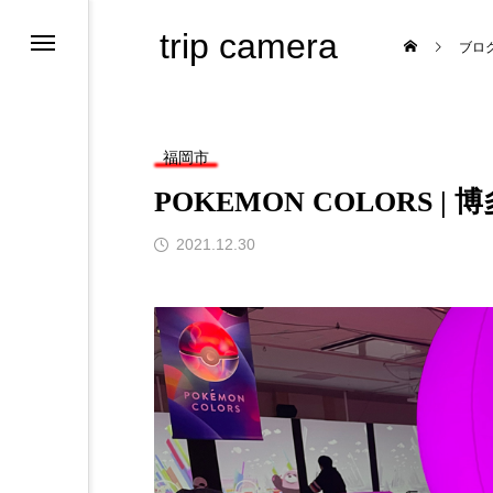
trip camera
ブロ
福岡市
POKEMON COLORS
2021.12.30
ためのサイト