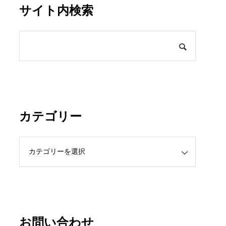
サイト内検索
カテゴリー
お問い合わせ