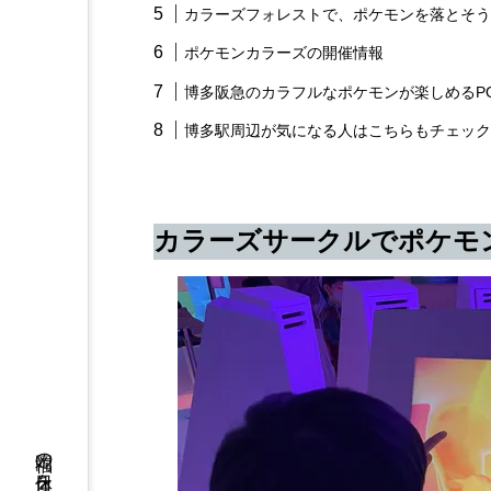
カラーズフォレストで、ポケモンを落とそう
ポケモンカラーズの開催情報
博多阪急のカラフルなポケモンが楽しめるPOK
博多駅周辺が気になる人はこちらもチェック
カラーズサークルでポケモ