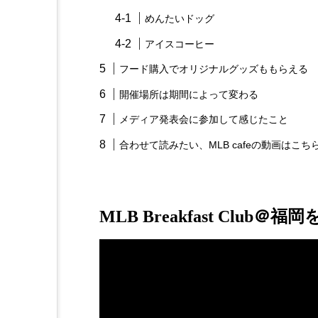
めんたいドッグ
アイスコーヒー
フード購入でオリジナルグッズももらえる
開催場所は期間によって変わる
メディア発表会に参加して感じたこと
合わせて読みたい、MLB cafeの動画はこ
MLB Breakfast Cl