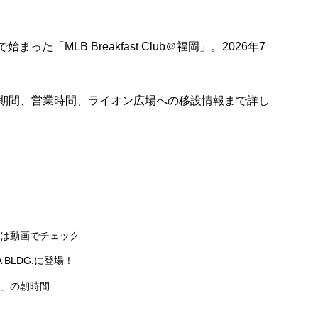
で始まった「MLB Breakfast Club＠福岡」。2026年7
期間、営業時間、ライオン広場への移設情報まで詳し
、まずは動画でチェック
KA BLDG.に登場！
ub」の朝時間