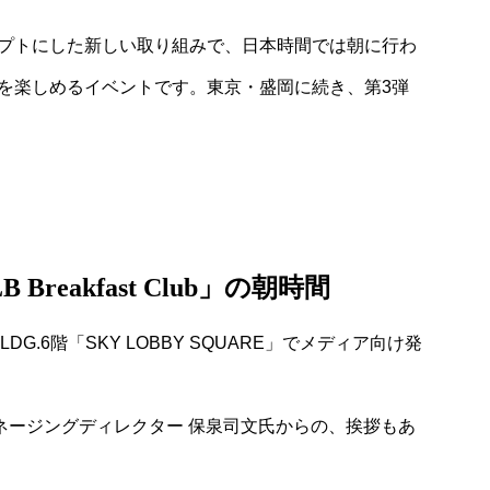
セプトにした新しい取り組みで、日本時間では朝に行わ
食を楽しめるイベントです。東京・盛岡に続き、第3弾
eakfast Club」の朝時間
LDG.6階「SKY LOBBY SQUARE」でメディア向け発
マネージングディレクター 保泉司文氏からの、挨拶もあ