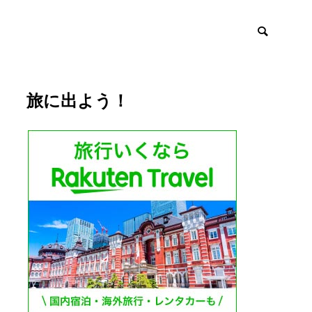
旅に出よう！