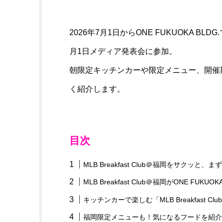
2026年7月1日からONE FUKUOKA BLDG.
月1日メディア発表会に参加。
朝限定キッチンカーや限定メニュー、開催
く紹介します。
目次
MLB Breakfast Club＠福岡をサクッと
MLB Breakfast Club＠福岡がONE FUKUO
キッチンカーで楽しむ「MLB Breakfast Cl
福岡限定メニューも！気になるフードを紹介