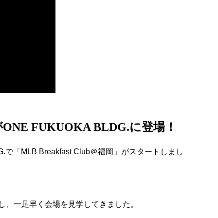
福岡がONE FUKUOKA BLDG.に登場！
G.で「MLB Breakfast Club＠福岡」がスタートしまし
し、一足早く会場を見学してきました。