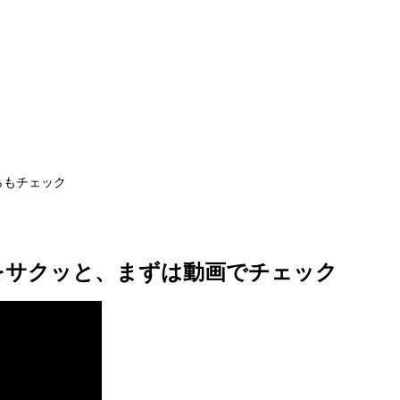
ちらもチェック
ub＠福岡をサクッと、まずは動画でチェック