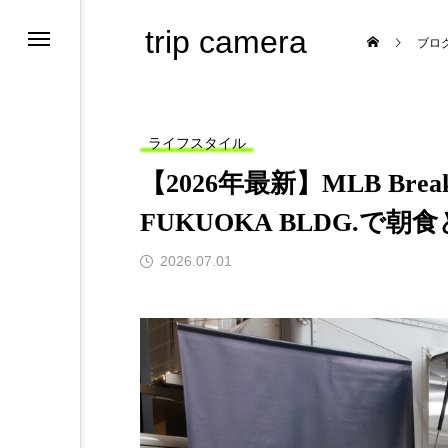
trip camera
ブロ
ライフスタイル
【2026年最新】MLB Brea
FUKUOKA BLDG.で
ためのサイト
2026.07.01