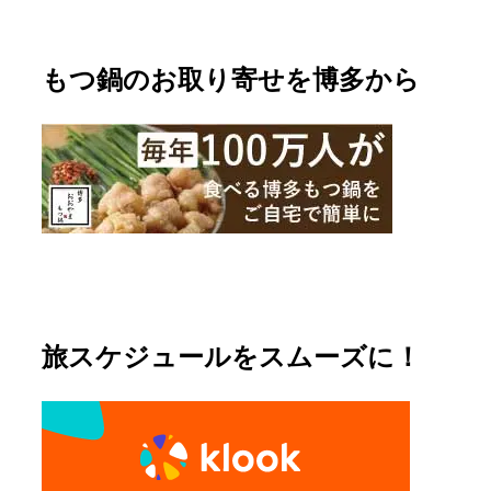
もつ鍋のお取り寄せを博多から
旅スケジュールをスムーズに！