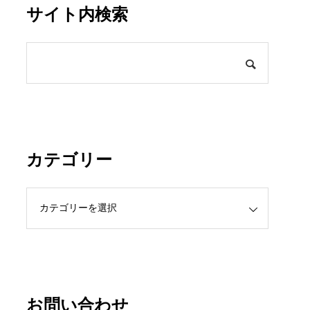
サイト内検索
カテゴリー
お問い合わせ