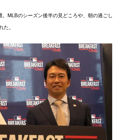
登壇。MLBのシーズン後半の見どころや、朝の過ごし
れた。