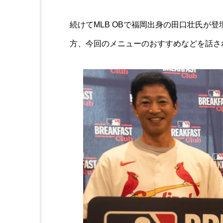
続けてMLB OBで福岡出身の田口壮氏が
方、今回のメニューのおすすめなどを話さ