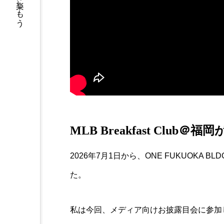
福岡の休日を楽しもう
MLB Breakfast Club＠
2026年7月1日から、ONE FUKUOKA BLD
た。
私は今回、メディア向けお披露目会に参加