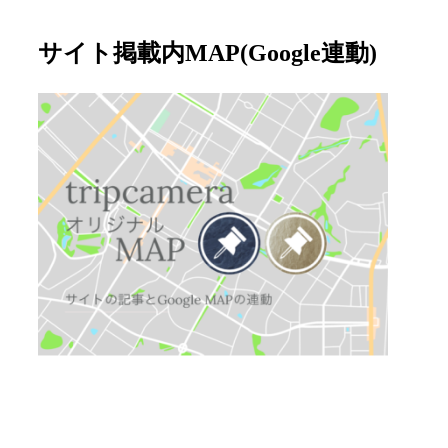
サイト掲載内MAP(Google連動)