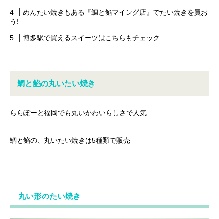
めんたい焼きもある『鯛と餡マイング店』でたい焼きを買お
う!
博多駅で買えるスイーツはこちらもチェック
鯛と餡の丸いたい焼き
ららぽーと福岡でも丸いかわいらしさで人気
鯛と餡の、丸いたい焼きは5種類で販売
丸い形のたい焼き