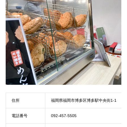
住所
福岡県福岡市博多区博多駅中央街1-1
電話番号
092-457-5505