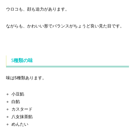
ウロコも、顔も迫力があります。
ながらも、かわいい形でバランスがちょうど良い見た目です。
5種類の味
味は5種類あります。
小豆餡
白餡
カスタード
八女抹茶餡
めんたい