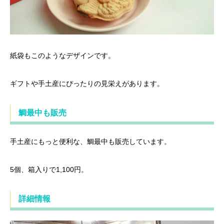
紙袋もこのようなデザインです。
ギフトや手土産にぴったりの見栄えがあります。
鯛最中も販売
手土産にもっと便利な、鯛最中も販売しています。
5個、箱入りで1,100円。
詳細情報