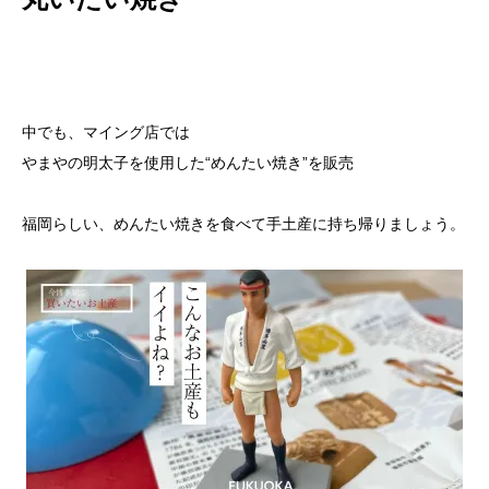
中でも、マイング店では
やまやの明太子を使用した“めんたい焼き”を販売
福岡らしい、めんたい焼きを食べて手土産に持ち帰りましょう。