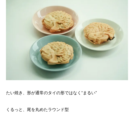
たい焼き、形が通常のタイの形ではなく“まるい”
くるっと、尾を丸めたラウンド型