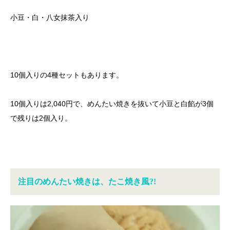
小豆・白・八女抹茶入り
10個入りの4種セットもあります。
10個入りは2,040円で、めんたい焼きを抜いて小豆と白餡が3個
で残りは2個入り。
注目のめんたい焼きは、たこ焼き風?!