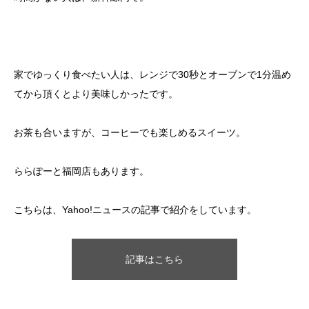
家でゆっくり食べたい人は、レンジで30秒とオーブンで1分温め
てから頂くとより美味しかったです。
お茶も合いますが、コーヒーでも楽しめるスイーツ。
ららぽーと福岡店もあります。
こちらは、Yahoo!ニュースの記事で紹介をしています。
記事はこちら