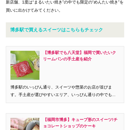
新店舗、1度は“まるいたい焼き”の中でも限定の“めんたい焼き”を
買いに出かけてみてください。
博多駅で買えるスイーツはこちらもチェック
【博多駅でも八天堂】福岡で買いたいク
リームパンの手土産を紹介
博多駅のいっぴん通り、スイーツや惣菜のお店が並びま
す。手土産が選びやすいエリア、いっぴん通りの中でも...
【福岡市博多】キューブ形のスイーツ!チ
ョコレートショップのケーキ