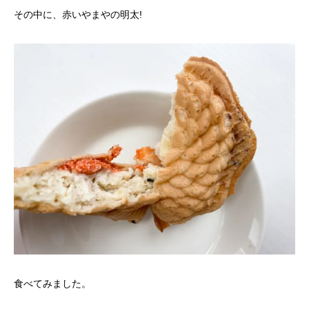
その中に、赤いやまやの明太!
食べてみました。