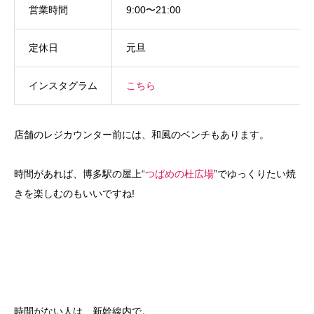
営業時間
9:00〜21:00
定休日
元旦
インスタグラム
こちら
店舗のレジカウンター前には、和風のベンチもあります。
時間があれば、博多駅の屋上“
つばめの杜広場
”でゆっくりたい焼
きを楽しむのもいいですね!
時間がない人は、新幹線内で。