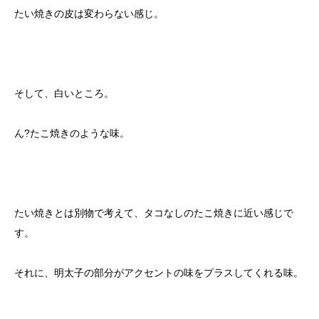
たい焼きの皮は変わらない感じ。
そして、白いところ。
ん?たこ焼きのような味。
たい焼きとは別物で考えて、タコなしのたこ焼きに近い感じで
す。
それに、明太子の部分がアクセントの味をプラスしてくれる味。