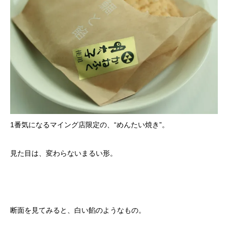
1番気になるマイング店限定の、“めんたい焼き”。
見た目は、変わらないまるい形。
断面を見てみると、白い餡のようなもの。