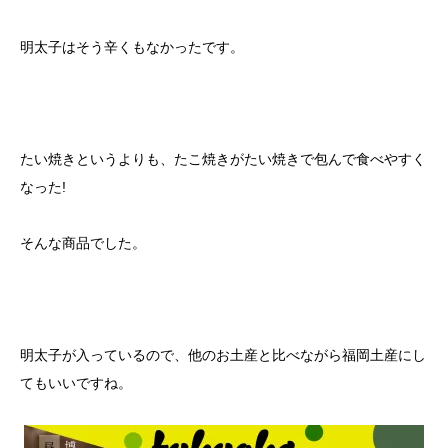
明太子はそう辛くもなかったです。
たい焼きというよりも、たこ焼きがたい焼きで包んで食べやすく
なった!
そんな商品でした。
明太子が入っているので、他のお土産と比べながら福岡土産にし
てもいいですね。