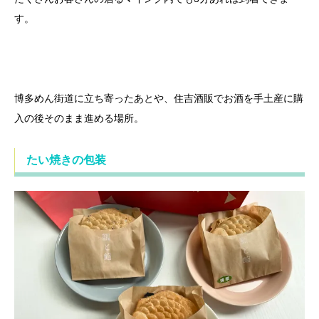
す。
博多めん街道に立ち寄ったあとや、住吉酒販でお酒を手土産に購
入の後そのまま進める場所。
たい焼きの包装