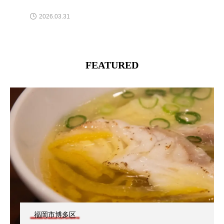
2026.03.31
FEATURED
福岡市博多区