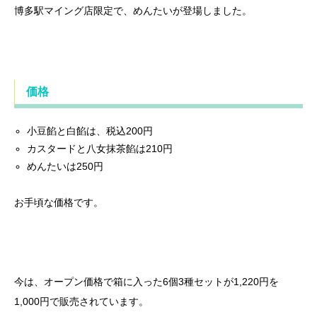
博多駅マイング店限定で、めんたいが登場しました。
価格
小豆餡と白餡は、税込200円
カスタードと八女抹茶餡は210円
めんたいは250円
お手頃な価格です。
今は、オープン価格で箱に入った6個3種セットが1,220円を
1,000円で販売されています。