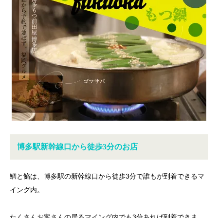
博多駅新幹線口から徒歩3分のお店
鯛と餡は、博多駅の新幹線口から徒歩3分で誰もが到着できるマ
イング内。
たくさんお客さんの居るマイング内でも3分あれば到着できま