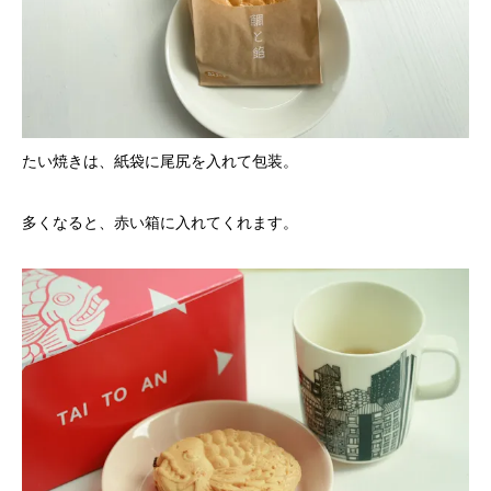
たい焼きは、紙袋に尾尻を入れて包装。
多くなると、赤い箱に入れてくれます。