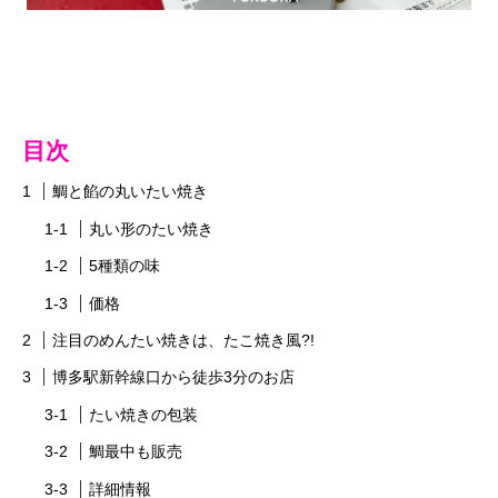
目次
鯛と餡の丸いたい焼き
丸い形のたい焼き
5種類の味
価格
注目のめんたい焼きは、たこ焼き風?!
博多駅新幹線口から徒歩3分のお店
たい焼きの包装
鯛最中も販売
詳細情報