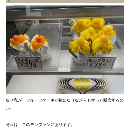
なぜ私が、フルーツケーキが気になりながらもずっと断念するの
か。
それは、このモンブランにあります。