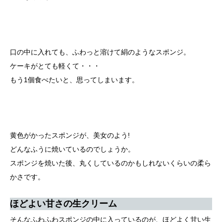
口の中に入れても、ふわっと溶けて絹のようなスポンジ。
ケーキがとても軽くて・・・
もう1個食べたいと、思ってしまいます。
黄色がかったスポンジが、美女のよう!
どんなふうに焼いているのでしょうか。
スポンジを焼いた後、丸くしているのかもしれないくらいの柔ら
かさです。
ほどよい甘さの生クリーム
そんなふわふわスポンジの中に入っているのが、ほどよく甘い生