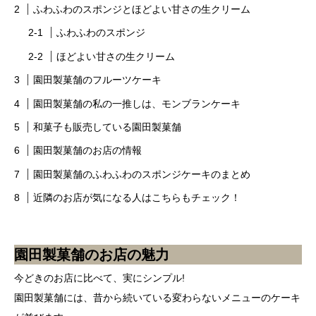
ふわふわのスポンジとほどよい甘さの生クリーム
ふわふわのスポンジ
ほどよい甘さの生クリーム
園田製菓舗のフルーツケーキ
園田製菓舗の私の一推しは、モンブランケーキ
和菓子も販売している園田製菓舗
園田製菓舗のお店の情報
園田製菓舗のふわふわのスポンジケーキのまとめ
近隣のお店が気になる人はこちらもチェック！
園田製菓舗のお店の魅力
今どきのお店に比べて、実にシンプル!
園田製菓舗には、昔から続いている変わらないメニューのケーキ