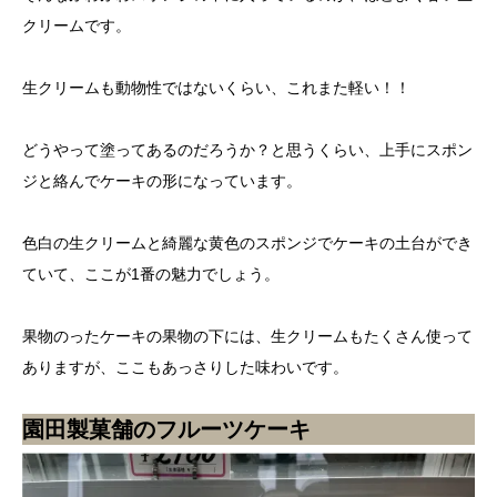
クリームです。
生クリームも動物性ではないくらい、これまた軽い！！
どうやって塗ってあるのだろうか？と思うくらい、上手にスポン
ジと絡んでケーキの形になっています。
色白の生クリームと綺麗な黄色のスポンジでケーキの土台ができ
ていて、ここが1番の魅力でしょう。
果物のったケーキの果物の下には、生クリームもたくさん使って
ありますが、ここもあっさりした味わいです。
園田製菓舗のフルーツケーキ