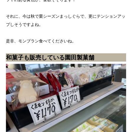
それに、今は秋で栗シーズンまっしぐらで、更にテンションアッ
プしそうですよね。
是非、モンブラン食べてくださいね。
和菓子も販売している園田製菓舗