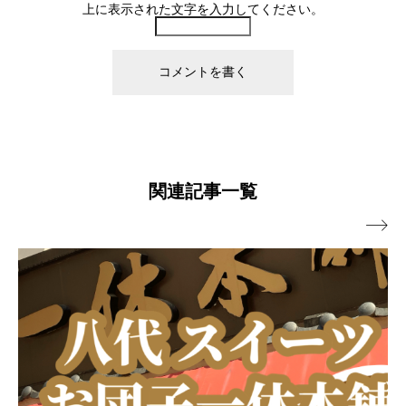
上に表示された文字を入力してください。
関連記事一覧
