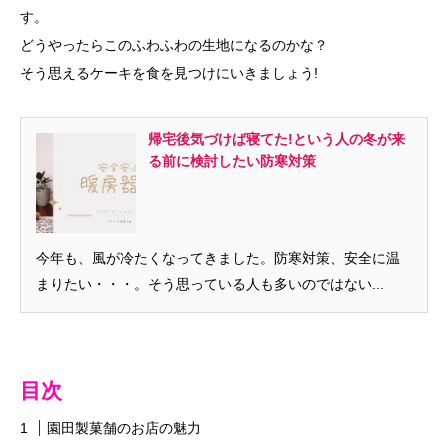
す。
どうやったらこのふわふわの生地になるのかな？
そう思えるケーキを食を見つけにいきましょう!
帰宅後気づけば寝てた!という人の冬が来
る前に検討したい防寒対策
今年も、風が冷たくなってきました。防寒対策、安全に温
まりたい・・・。そう思っている人も多いのではない...
目次
園田製菓舗のお店の魅力