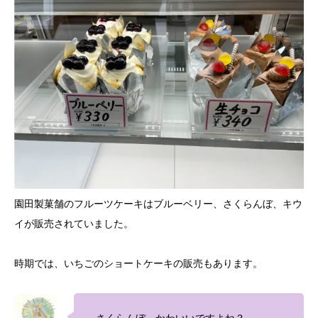
園田製菓舗のフルーツケーキはブルーベリー、さくらんぼ、キウ
イが販売されていました。
時期では、いちごのショートケーキの販売もあります。
さくらんぼ、かわいいですよね？