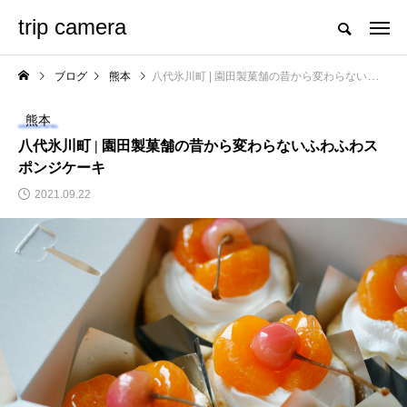
trip camera
ブログ
熊本
八代氷川町 | 園田製菓舗の昔から変わらないふわふわスポンジケーキ
熊本
八代氷川町 | 園田製菓舗の昔から変わらないふわふわス
ポンジケーキ
2021.09.22