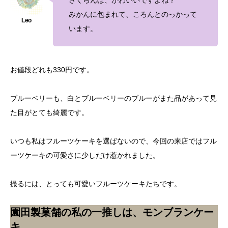
みかんに包まれて、ころんとのっかって
います。
お値段どれも330円です。
ブルーベリーも、白とブルーベリーのブルーがまた品があって見
た目がとても綺麗です。
いつも私はフルーツケーキを選ばないので、今回の来店ではフル
ーツケーキの可愛さに少しだけ惹かれました。
撮るには、とっても可愛いフルーツケーキたちです。
園田製菓舗の私の一推しは、モンブランケー
キ