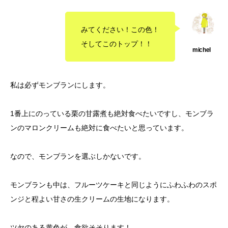
みてください！この色！
そしてこのトップ！！
私は必ずモンブランにします。
1番上にのっている栗の甘露煮も絶対食べたいですし、モンブラ
ンのマロンクリームも絶対に食べたいと思っています。
なので、モンブランを選ぶしかないです。
モンブランも中は、フルーツケーキと同じようにふわふわのスポ
ンジと程よい甘さの生クリームの生地になります。
ツヤのある黄色が、食欲そそります！