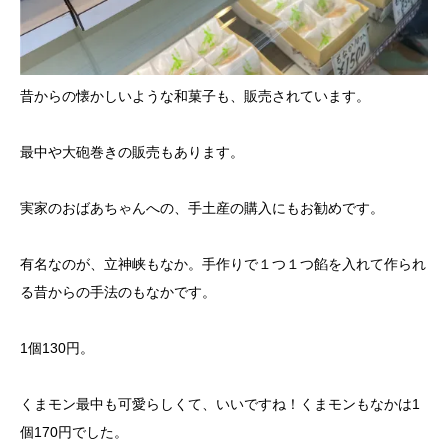
昔からの懐かしいような和菓子も、販売されています。
最中や大砲巻きの販売もあります。
実家のおばあちゃんへの、手土産の購入にもお勧めです。
有名なのが、立神峡もなか。手作りで１つ１つ餡を入れて作られ
る昔からの手法のもなかです。
1個130円。
くまモン最中も可愛らしくて、いいですね！くまモンもなかは1
個170円でした。