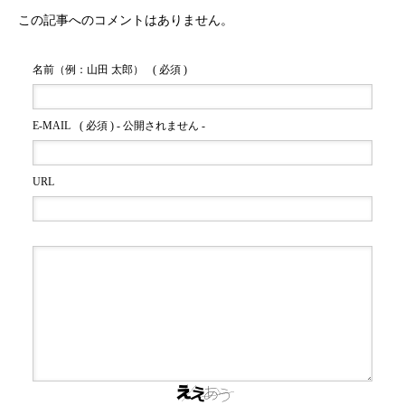
この記事へのコメントはありません。
名前（例：山田 太郎）
( 必須 )
E-MAIL
( 必須 ) - 公開されません -
URL