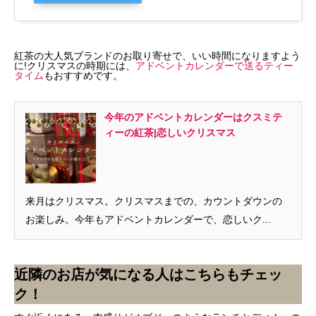
紅茶の大人気ブランドのお取り寄せで、いい時間になりますよう
に!クリスマスの時期には、
アドベントカレンダーで送るティー
タイム
もおすすめです。
今年のアドベントカレンダーはクスミテ
ィーの紅茶|恋しいクリスマス
来月はクリスマス。クリスマスまでの、カウントダウンの
お楽しみ。今年もアドベントカレンダーで、恋しいク...
近隣のお店が気になる人はこちらもチェッ
ク！