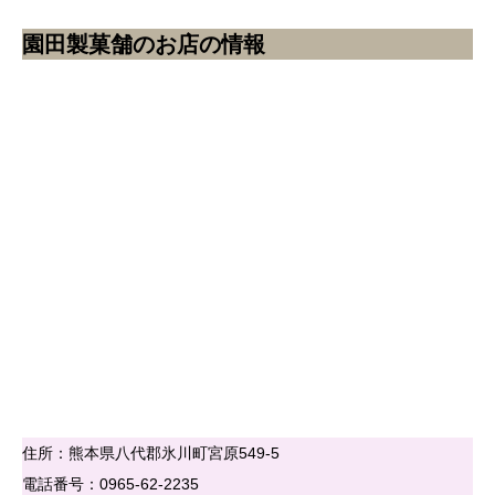
園田製菓舗のお店の情報
住所：熊本県八代郡氷川町宮原549-5
電話番号：0965-62-2235