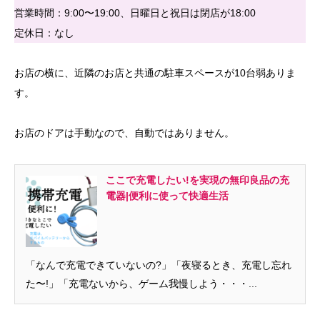
営業時間：9:00〜19:00、日曜日と祝日は閉店が18:00
定休日：なし
お店の横に、近隣のお店と共通の駐車スペースが10台弱ありま
す。
お店のドアは手動なので、自動ではありません。
ここで充電したい!を実現の無印良品の充
電器|便利に使って快適生活
「なんで充電できていないの?」「夜寝るとき、充電し忘れ
た〜!」「充電ないから、ゲーム我慢しよう・・・...