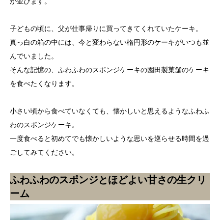
が並びます。
子どもの頃に、父が仕事帰りに買ってきてくれていたケーキ。
真っ白の箱の中には、今と変わらない楕円形のケーキがいつも並
んでいました。
そんな記憶の、ふわふわのスポンジケーキの園田製菓舗のケーキ
を食べたくなります。
小さい頃から食べていなくても、懐かしいと思えるようなふわふ
わのスポンジケーキ。
一度食べると初めてでも懐かしいような思いを巡らせる時間を過
ごしてみてください。
ふわふわのスポンジとほどよい甘さの生クリ
ーム