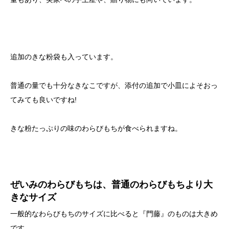
追加のきな粉袋も入っています。
普通の量でも十分なきなこですが、添付の追加で小皿によそおっ
てみても良いですね!
きな粉たっぷりの味のわらびもちが食べられますね。
ぜいみのわらびもちは、普通のわらびもちより大
きなサイズ
一般的なわらびもちのサイズに比べると『門藤』のものは大きめ
です。