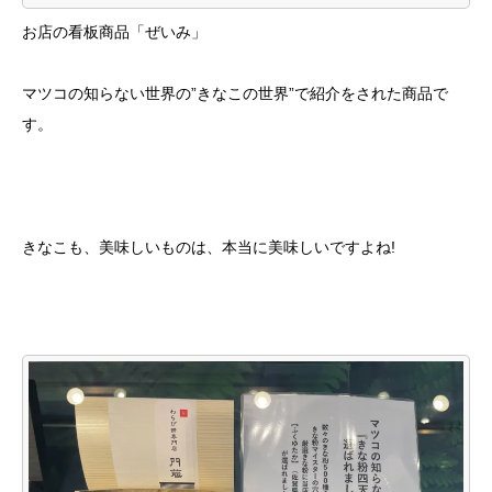
お店の看板商品「ぜいみ」
マツコの知らない世界の”きなこの世界”で紹介をされた商品で
す。
きなこも、美味しいものは、本当に美味しいですよね!