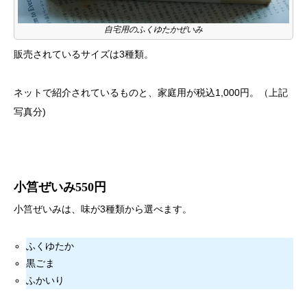
自宅用のふくゆたかぜいみ
販売されているサイズは3種類。
ネットで紹介されているものと、家庭用が税込1,000円。（上記
写真分)
小筥ぜいみ550円
小筥ぜいみは、味が3種類から選べます。
ふくゆたか
黒ごま
ふかいり