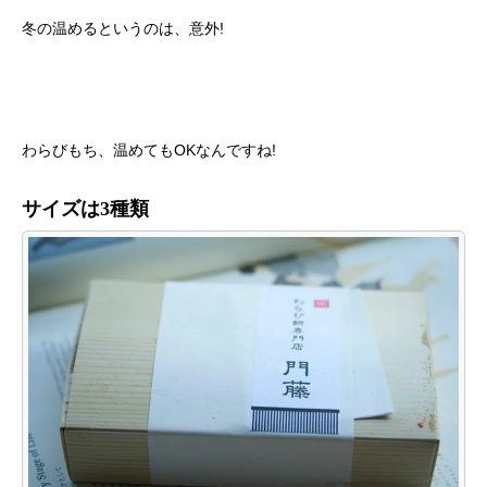
冬の温めるというのは、意外!
わらびもち、温めてもOKなんですね!
サイズは3種類