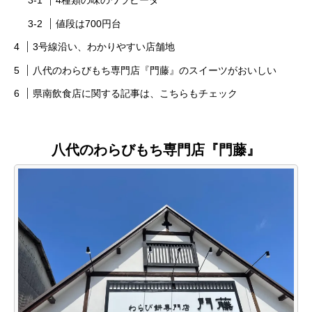
4種類の味のワラビータ
値段は700円台
3号線沿い、わかりやすい店舗地
八代のわらびもち専門店『門藤』のスイーツがおいしい
県南飲食店に関する記事は、こちらもチェック
八代のわらびもち専門店『門藤』