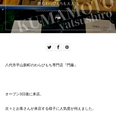
八代市平山新町のわらびもち専門店『門藤』
オープン3日後に来店。
次々とお客さんが来店する様子に人気度が伺えました。