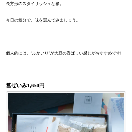
長方形のスタイリッシュな箱。
今日の気分で、味を選んでみましょう。
個人的には、“ふかいり”が大豆の香ばしい感じがおすすめです!
筥ぜいみ1,650円