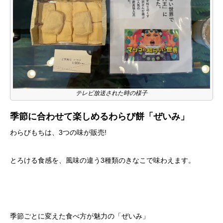
テレビ放送された時の様子
季節に合わせて楽しめるわらび餅「ぜいみ」
わらびもちは、3つの味が販売!
とろける食感を、風味の違う3種類のきなこで味わえます。
季節ごとに変えた食べ方が魅力の「ぜいみ」