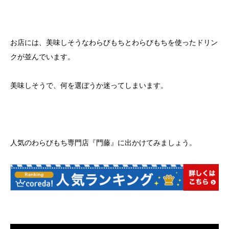
お店には、美味しそうなわらびもちとわらびもちを使ったドリン
クが並んでいます。
美味しそうで、何を選ぼうか迷ってしまいます。
人気のわらびもち専門店『門藤』に出かけてみましょう。