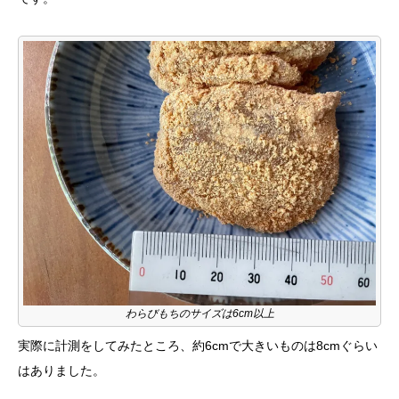
わらびもちのサイズは6cm以上
実際に計測をしてみたところ、約6cmで大きいものは8cmぐらい
はありました。