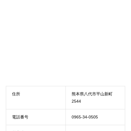
住所
熊本県八代市平山新町
2544
電話番号
0965-34-0505