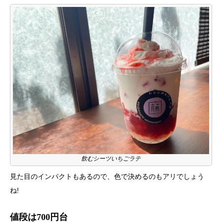
飲むシーツいちごラテ
見た目のインパクトもあるので、色で決めるのもアリでしょう
ね!
値段は700円台