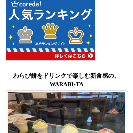
わらび餅をドリンクで楽しむ新食感の、
WARABI-TA