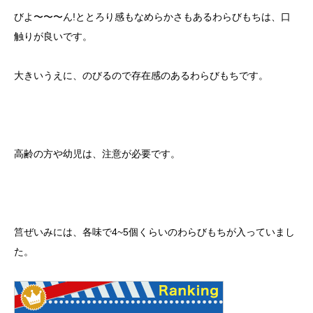
びよ〜〜〜ん!ととろり感もなめらかさもあるわらびもちは、口
触りが良いです。
大きいうえに、のびるので存在感のあるわらびもちです。
高齢の方や幼児は、注意が必要です。
筥ぜいみには、各味で4~5個くらいのわらびもちが入っていまし
た。