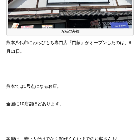
お店の外観
熊本八代市にわらびもち専門店『門藤』がオープンしたのは、8
月11日。
熊本では1号点になるお店。
全国に10店舗ほどあります。
客層は、若い人だけでなく60代くらいまでのお客さんも!