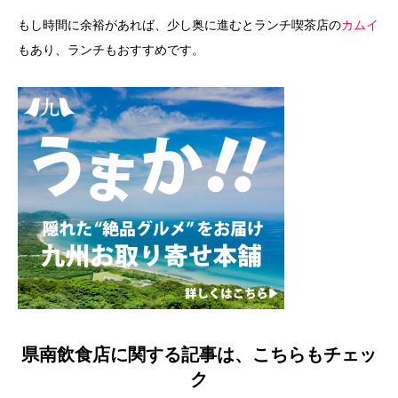
もし時間に余裕があれば、少し奥に進むとランチ喫茶店の
カムイ
もあり、ランチもおすすめです。
県南飲食店に関する記事は、こちらもチェッ
ク