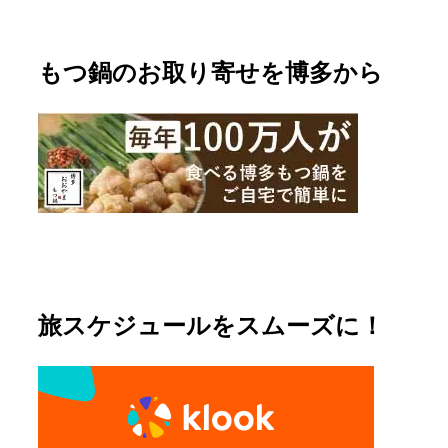
もつ鍋のお取り寄せを博多から
旅スケジュールをスムーズに！