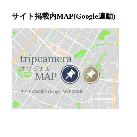
サイト掲載内MAP(Google連動)