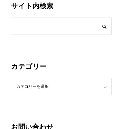
サイト内検索
カテゴリー
お問い合わせ