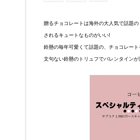
贈るチョコレートは海外の大人気で話題の
されるキュートなものがいい!
鈴懸の毎年可愛くて話題の、チョコレート
文句ない鈴懸のトリュフでバレンタインが