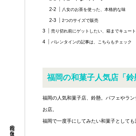
八女のお茶を使った、本格的な味
2つのサイズで販売
売り切れ前にゲットしたい、箱までキュート
バレンタインの記事は、こちらもチェック
福岡の和菓子人気店「鈴
福岡の人気和菓子店、鈴懸。パフェやラン
お店。
福岡で一度手にしてみたい和菓子としても