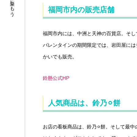
福岡の休日を楽しもう
福岡市内の販売店舗
福岡市内には、中洲と天神の百貨店。そし
バレンタインの期間限定では、岩田屋には
かいでも販売。
鈴懸公式HP
人気商品は、鈴乃⚪︎餅
お店の看板商品は、鈴乃⚪︎餅。そして最