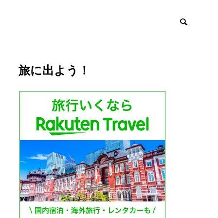
旅に出よう！