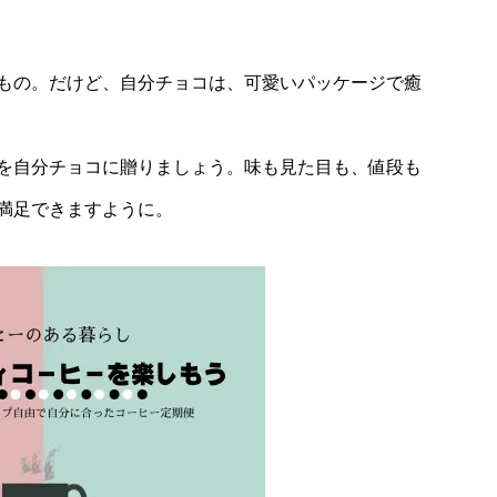
もの。だけど、自分チョコは、可愛いパッケージで癒
を自分チョコに贈りましょう。味も見た目も、値段も
満足できますように。