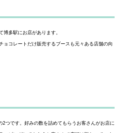
て博多駅にお店があります。
チョコレートだけ販売するブースも元々ある店舗の向
中の2つです。好みの数を詰めてもらうお客さんがお店に