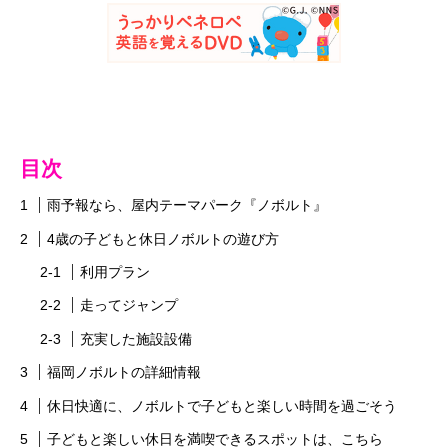
目次
雨予報なら、屋内テーマパーク『ノボルト』
4歳の子どもと休日ノボルトの遊び方
利用プラン
走ってジャンプ
充実した施設設備
福岡ノボルトの詳細情報
休日快適に、ノボルトで子どもと楽しい時間を過ごそう
子どもと楽しい休日を満喫できるスポットは、こちら