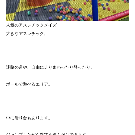
人気のアスレチックメイズ
大きなアスレチック。
迷路の道や、自由に走りまわったり登ったり。
ボールで遊べるエリア。
中に滑り台もあります。
ジャンプしながら迷路を進んだりできます。