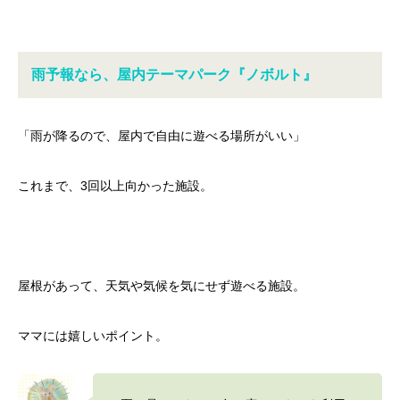
雨予報なら、屋内テーマパーク『ノボルト』
「雨が降るので、屋内で自由に遊べる場所がいい」
これまで、3回以上向かった施設。
屋根があって、天気や気候を気にせず遊べる施設。
ママには嬉しいポイント。