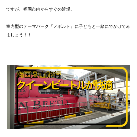
ですが、福岡市内からすぐの近場。
室内型のテーマパーク『ノボルト』に子どもと一緒にでかけてみ
ましょう！！