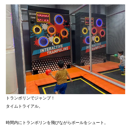
トランポリンでジャンプ！
タイムトライアル。
時間内にトランポリンを飛びながらボールをシュート。