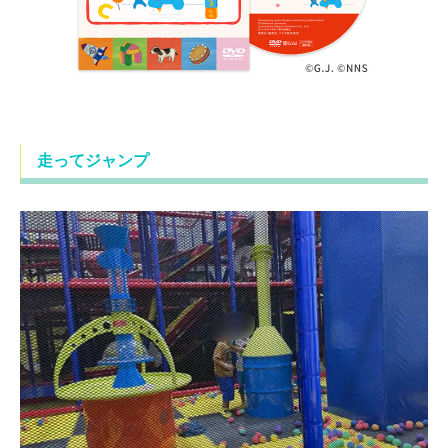
走ってジャンプ