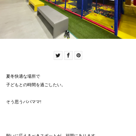
夏冬快適な場所で
子どもとの時間を過ごしたい。
そう思うパパママ!
願いに応えるべきスポットが、福岡にあります。