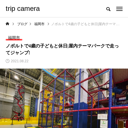
trip camera
ブログ
福岡市
ノボルトで4歳の子どもと休日|屋内テーマパークで走ってジャンプ!
福岡市
ノボルトで4歳の子どもと休日|屋内テーマパークで走っ
てジャンプ!
2021.08.22