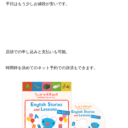
平日はもう少しお値段が安いです。
店頭での申し込みと支払いも可能。
時間枠を決めてのネット予約での決済もできます。