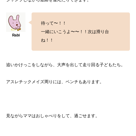
待って〜！！
一緒にいこうよ〜〜！！次は滑り台
ね！！
追いかけっこをしながら、大声を出して走り回る子どもたち。
アスレチックメイズ周りには、ベンチもあります。
見ながらママはおしゃべりをして、過ごせます。