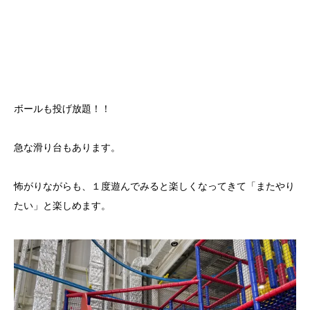
ボールも投げ放題！！
急な滑り台もあります。
怖がりながらも、１度遊んでみると楽しくなってきて「またやり
たい」と楽しめます。