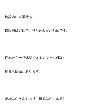
施設内に自販機も。
自販機は定価で、持ち込みがお勧めです。
疲れたら一旦休憩できるカフェも併設。
軽食も販売があります。
夏場はかき氷もあり、練乳はかけ放題!