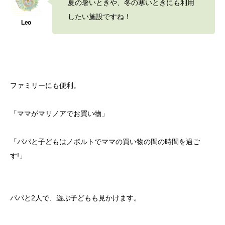
夏の暑いときや、冬の寒いときにも利用
したい施設ですね！
ファミリーにも便利。
「ママがマリノアでお買い物」
「パパと子どもはノボルトでママの買い物の間の時間を過ご
す!」
パパと2人で、遊ぶ子どもも見かけます。