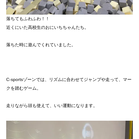
落ちてもふわふわ！！
近くにいた高校生のおにいちちゃんたち。
落ちた時に遊んでくれていました。
C-sportsゾーンでは、リズムに合わせてジャンプや走って、マー
クを踏むゲーム。
走りながら頭も使えて、いい運動になります。