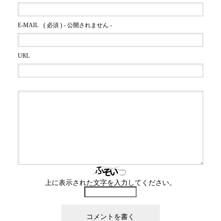
E-MAIL
( 必須 ) - 公開されません -
URL
上に表示された文字を入力してください。