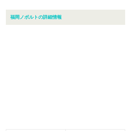
福岡ノボルトの詳細情報