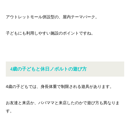
アウトレットモール併設型の、屋内テーマパーク。
子どもにも利用しやすい施設のポイントですね。
4歳の子どもと休日ノボルトの遊び方
4歳の子どもでは、身長体重で制限される遊具があります。
お友達と来店か、パパママと来店したのかで遊び方も異なりま
す。