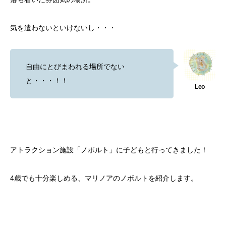
気を遣わないといけないし・・・
自由にとびまわれる場所でない
と・・・！！
アトラクション施設「ノボルト」に子どもと行ってきました！
4歳でも十分楽しめる、マリノアのノボルトを紹介します。