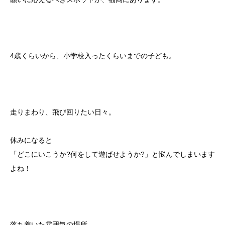
4歳くらいから、小学校入ったくらいまでの子ども。
走りまわり、飛び回りたい日々。
休みになると
「どこにいこうか?何をして遊ばせようか?」と悩んでしまいます
よね！
落ち着いた雰囲気の場所。