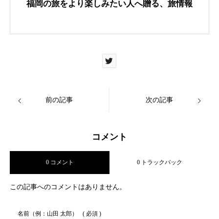
福岡の旅をより楽しみたい人へ贈る、旅情報
前の記事
次の記事
コメント
0 コメント
0 トラックバック
この記事へのコメントはありません。
名前（例：山田 太郎）
( 必須 )