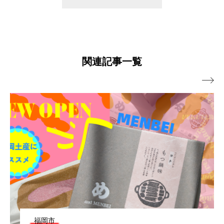
関連記事一覧

福岡市