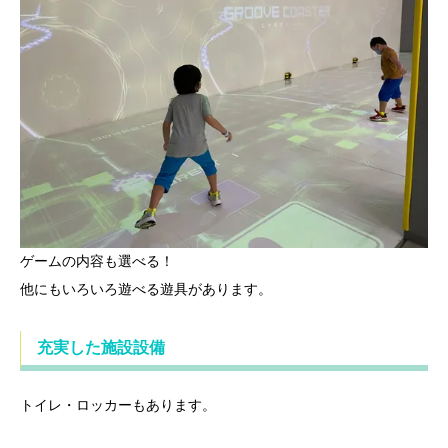
ゲームの内容も選べる！
他にもいろいろ遊べる遊具があります。
充実した施設設備
トイレ・ロッカーもあります。