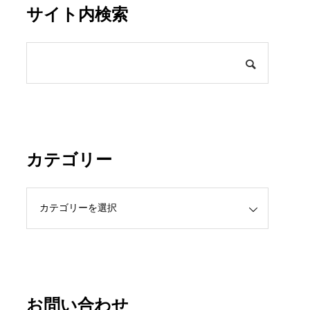
サイト内検索
カテゴリー
お問い合わせ