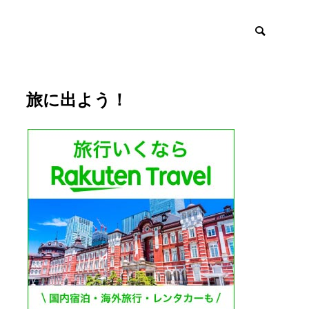
旅に出よう！