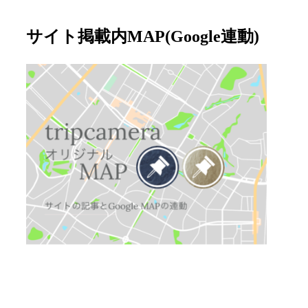
サイト掲載内MAP(Google連動)