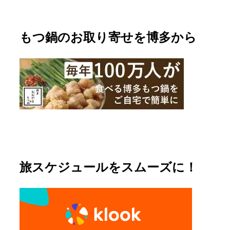
もつ鍋のお取り寄せを博多から
旅スケジュールをスムーズに！