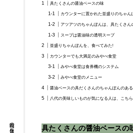
具たくさんの醤油ベースの味
カウンターに置かれた並盛りのちゃん
アツアツのちゃんぽんは、具たくさん
スープは醤油味の透明スープ
並盛りちゃんぽんを、食べてみた!
カウンターでも大満足のみやべ食堂
みやべ食堂は食券機のシステム
みやべ食堂のメニュー
醤油ベースの具だくさんのちゃんぽんのある
八代の美味しいものが気になる人は、こちら
具たくさんの醤油ベースの