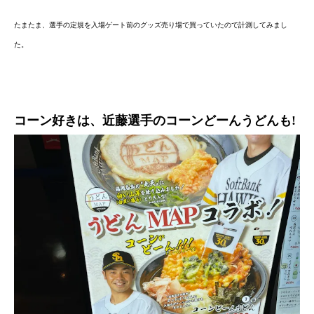
たまたま、選手の定規を入場ゲート前のグッズ売り場で買っていたので計測してみまし
た。
コーン好きは、近藤選手のコーンどーんうどんも!