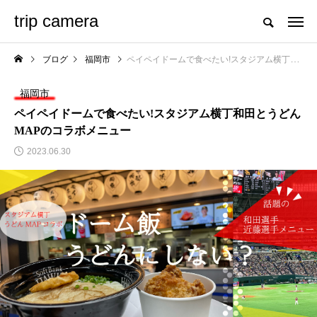
trip camera
ブログ
福岡市
ペイペイドームで食べたい!スタジアム横丁和田とうどんMAPのコラボメニュー
福岡市
ペイペイドームで食べたい!スタジアム横丁和田とうどん
MAPのコラボメニュー
2023.06.30