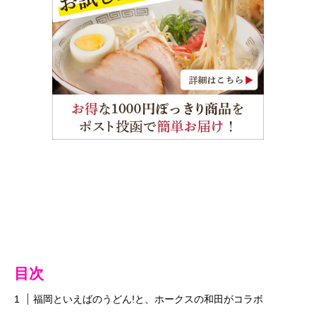
目次
福岡といえばのうどん!と、ホークスの和田がコラボ