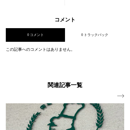
コメント
0 コメント
0 トラックバック
この記事へのコメントはありません。
関連記事一覧
