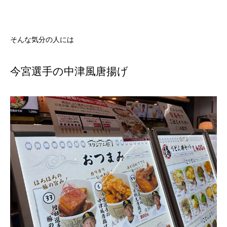
そんな気分の人には
今宮選手の中津風唐揚げ