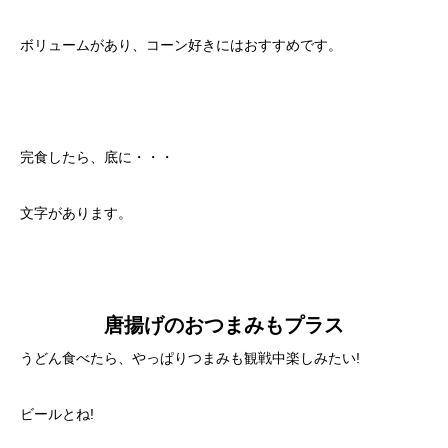
ボリュームがあり、コーン好きにはおすすめです。
完食したら、底に・・・
文字があります。
唐揚げのおつまみもプラス
うどん食べたら、やっぱりつまみも観戦中楽しみたい!
ビールとね!