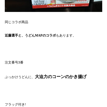
同じコラボ商品
もあります。
近藤選手と、うどんMAPのコラボ
注文番号3番
大迫力のコーンのかき揚げ
ぶっかけうどんに、
フラッグ付き!