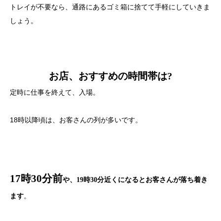
トレイが不要なら、通路にあるゴミ箱に捨てて手軽にしていきま
しょう。
お店、おすすめの時間帯は?
定時に仕事を終えて、入場。
18時以降頃は、お客さんの列が多いです。
17時30分前
や、19時30分近くになるとお客さんが落ち着き
。
ます