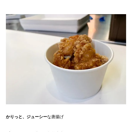
な唐揚げ
かりっと、ジューシー