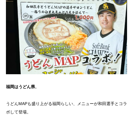
。
福岡はうどん県
うどんMAPも盛り上がる福岡らしい、メニューが和田選手とコラ
ボして登場。