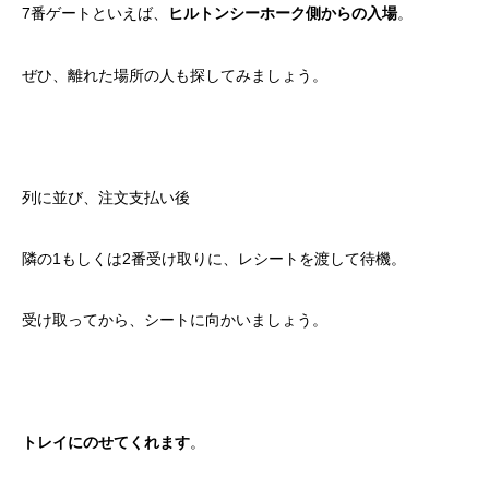
7番ゲートといえば、
。
ヒルトンシーホーク側からの入場
ぜひ、離れた場所の人も探してみましょう。
列に並び、注文支払い後
隣の1もしくは2番受け取りに、レシートを渡して待機。
受け取ってから、シートに向かいましょう。
。
トレイにのせてくれます