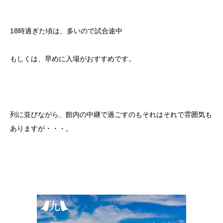
18時過ぎた頃は、多いので試合途中
もしくは、早めに入場がおすすめです。
列に並びながら、館内の中継で過ごすのもそれはそれで雰囲気も
ありますが・・・。