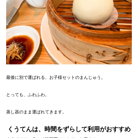
最後に別で運ばれる、お子様セットのまんじゅう。
とっても、ふわふわ。
蒸し器のまま運ばれてきます。
くうてんは、時間をずらして利用がおすすめ