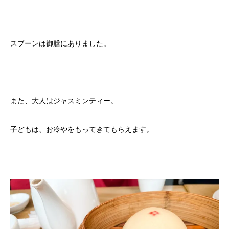
スプーンは御膳にありました。
また、大人はジャスミンティー。
子どもは、お冷やをもってきてもらえます。