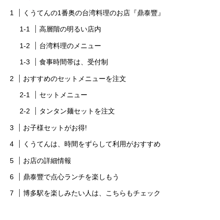
くうてんの1番奥の台湾料理のお店『鼎泰豐』
高層階の明るい店内
台湾料理のメニュー
食事時間帯は、受付制
おすすめのセットメニューを注文
セットメニュー
タンタン麺セットを注文
お子様セットがお得!
くうてんは、時間をずらして利用がおすすめ
お店の詳細情報
鼎泰豐で点心ランチを楽しもう
博多駅を楽しみたい人は、こちらもチェック