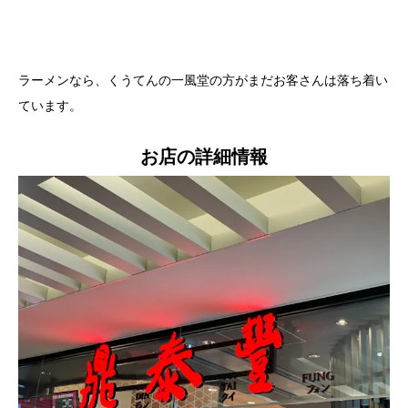
ラーメンなら、くうてんの一風堂の方がまだお客さんは落ち着い
ています。
お店の詳細情報