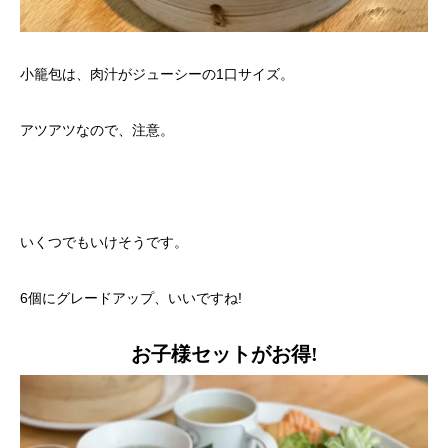
小籠包は、肉汁がジューシーの1口サイズ。
アツアツなので、注意。
いくつでもいけそうです。
6個にグレードアップ、いいですね!
お子様セットがお得!