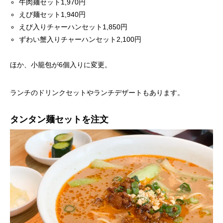
牛肉麺セット1,970円
えび麺セット1,940円
えび入りチャーハンセット1,850円
ずわい蟹入りチャーハンセット2,100円
ほか、小籠包が6個入りに変更。
ランチのドリンクセットやランチデザートもあります。
タンタン麺セットを注文