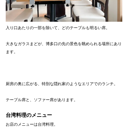
入り口あたりの一部を除いて、どのテーブルも明るい席。
大きなガラスまどが、博多口の先の景色を眺められる場所にあり
ます。
厨房の奥に広がる、特別な隠れ家のようなエリアでのランチ。
テーブル席と、ソファー席があります。
台湾料理のメニュー
お店のメニューは台湾料理。