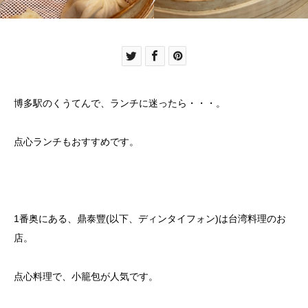
博多駅のくうてんで、ランチに迷ったら・・・。
点心ランチもおすすめです。
1番奥にある、鼎泰豐(以下、ディンタイフォン)は台湾料理のお
店。
点心料理で、小籠包が人気です。