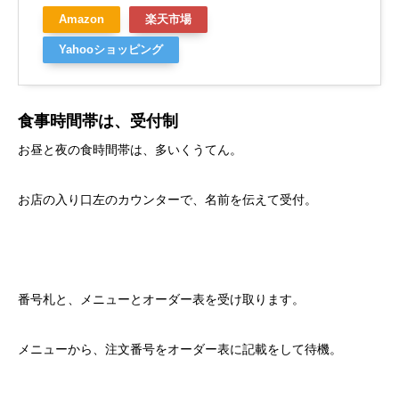
Amazon
楽天市場
Yahooショッピング
食事時間帯は、受付制
お昼と夜の食時間帯は、多いくうてん。
お店の入り口左のカウンターで、名前を伝えて受付。
番号札と、メニューとオーダー表を受け取ります。
メニューから、注文番号をオーダー表に記載をして待機。