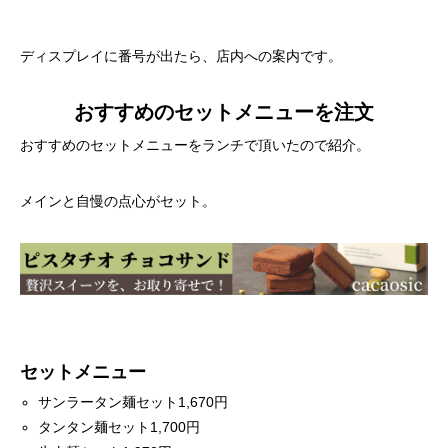
ディスプレイに番号が出たら、店内への案内です。
おすすめのセットメニューを注文
おすすめのセットメニューをランチで頂いたので紹介。
メインと自慢の点心がセット。
セットメニュー
サンラータン麺セット1,670円
タンタン麺セット1,700円