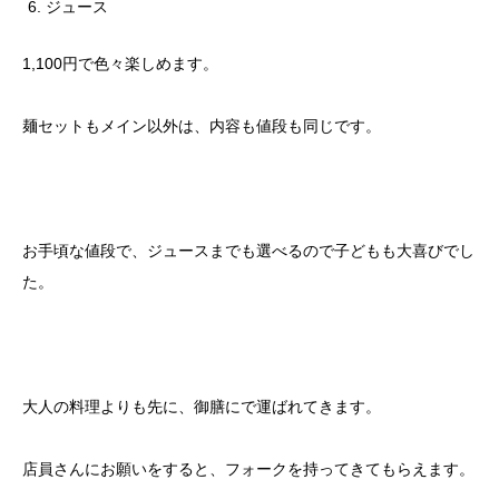
ジュース
1,100円で色々楽しめます。
麺セットもメイン以外は、内容も値段も同じです。
お手頃な値段で、ジュースまでも選べるので子どもも大喜びでし
た。
大人の料理よりも先に、御膳にで運ばれてきます。
店員さんにお願いをすると、フォークを持ってきてもらえます。