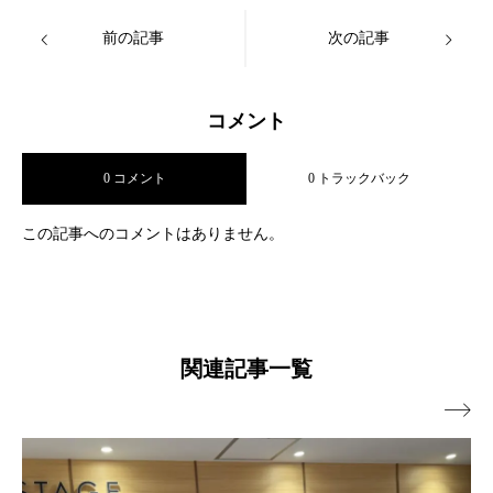
前の記事
次の記事
コメント
0 コメント
0 トラックバック
この記事へのコメントはありません。
関連記事一覧
