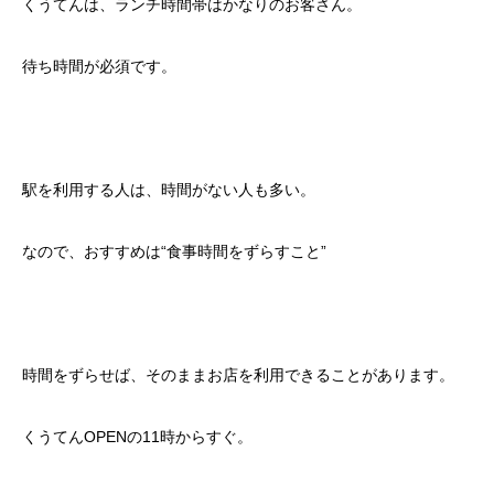
くうてんは、ランチ時間帯はかなりのお客さん。
待ち時間が必須です。
駅を利用する人は、時間がない人も多い。
なので、おすすめは“食事時間をずらすこと”
時間をずらせば、そのままお店を利用できることがあります。
くうてんOPENの11時からすぐ。