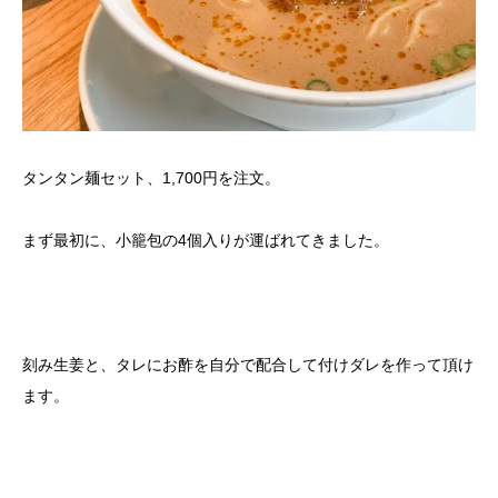
タンタン麺セット、1,700円を注文。
まず最初に、小籠包の4個入りが運ばれてきました。
刻み生姜と、タレにお酢を自分で配合して付けダレを作って頂け
ます。